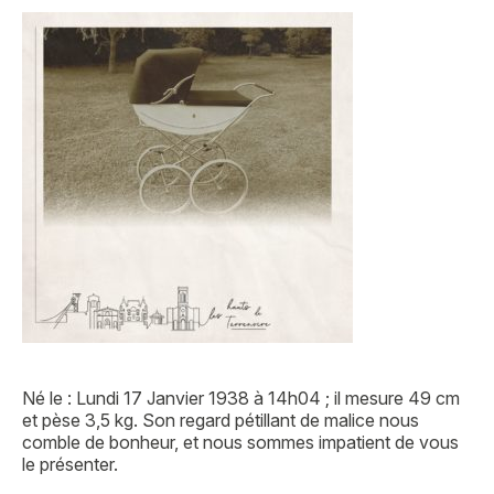
Né le : Lundi 17 Janvier 1938 à 14h04 ; il mesure 49 cm
et pèse 3,5 kg. Son regard pétillant de malice nous
comble de bonheur, et nous sommes impatient de vous
le présenter.