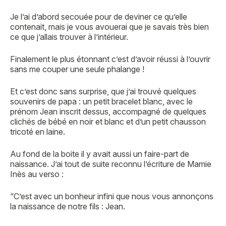
Je l’ai d’abord secouée pour de deviner ce qu’elle
contenait, mais je vous avouerai que je savais très bien
ce que j’allais trouver à l’intérieur.
Finalement le plus étonnant c’est d’avoir réussi à l’ouvrir
sans me couper une seule phalange !
Et c’est donc sans surprise, que j’ai trouvé quelques
souvenirs de papa : un petit bracelet blanc, avec le
prénom Jean inscrit dessus, accompagné de quelques
clichés de bébé en noir et blanc et d’un petit chausson
tricoté en laine.
Au fond de la boite il y avait aussi un faire-part de
naissance. J’ai tout de suite reconnu l’écriture de Mamie
Inès au verso :
“C’est avec un bonheur infini que nous vous annonçons
la naissance de notre fils : Jean.