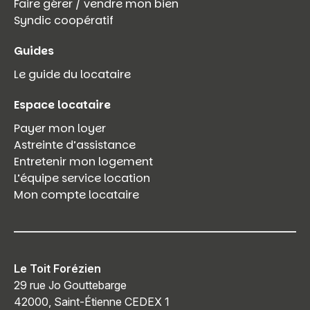
Faire gérer / vendre mon bien
Syndic coopératif
Guides
Le guide du locataire
Espace locataire
Payer mon loyer
Astreinte d’assistance
Entretenir mon logement
L’équipe service location
Mon compte locataire
Le Toit Forézien
29 rue Jo Gouttebarge
42000, Saint-Étienne CEDEX 1