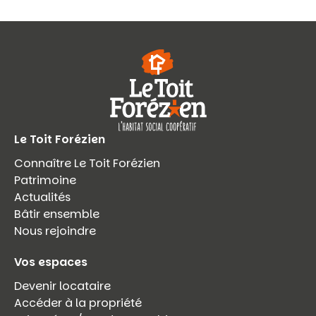
Le Toit Forézien
Connaître Le Toit Forézien
Patrimoine
Actualités
Bâtir ensemble
Nous rejoindre
Vos espaces
Devenir locataire
Accéder à la propriété