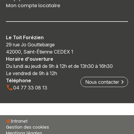
Mon compte locataire
Le Toit Forézien
29 rue Jo Gouttebarge
42000, Saint-Étienne CEDEX 1
Horaire d'ouverture
Du lundi au jeudi de 9h à 12h et de 13h30 à 16h30
Le vendredi de 9h à 12h
Téléphone
Nous contacter
04 77 33 08 13
Intranet
Gestion des cookies
Mentions légales