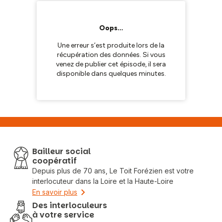
Bailleur social
coopératif
Depuis plus de 70 ans, Le Toit Forézien est votre
interlocuteur dans la Loire et la Haute-Loire
En savoir plus
Des interloculeurs
à votre service