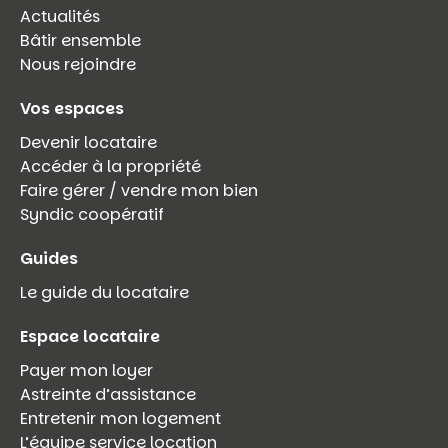
Actualités
Bâtir ensemble
Nous rejoindre
Vos espaces
Devenir locataire
Accéder à la propriété
Faire gérer / vendre mon bien
Syndic coopératif
Guides
Le guide du locataire
Espace locataire
Payer mon loyer
Astreinte d’assistance
Entretenir mon logement
L’équipe service location