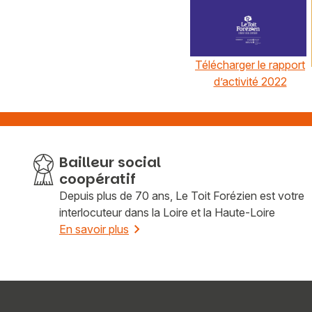
Télécharger le rapport
d’activité 2022
Bailleur social
coopératif
Depuis plus de 70 ans, Le Toit Forézien est votre
interlocuteur dans la Loire et la Haute-Loire
En savoir plus