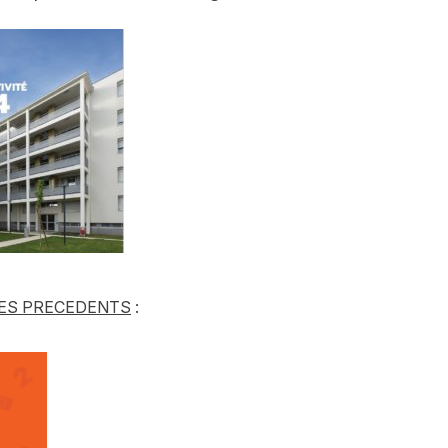
TES PRECEDENTS
: