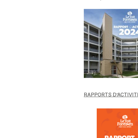
RAPPORTS D’ACTIVI