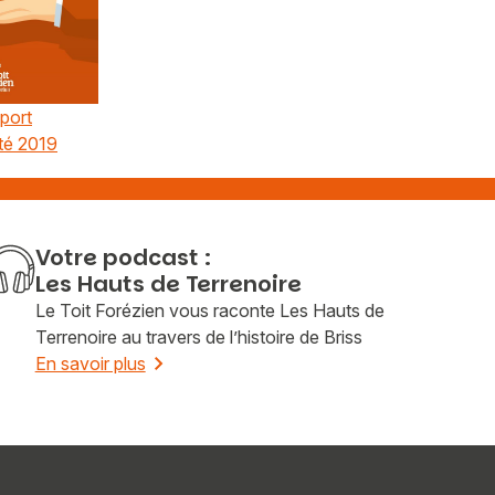
port
té 2019
Votre podcast :
Les Hauts de Terrenoire
Le Toit Forézien vous raconte Les Hauts de
Terrenoire au travers de l’histoire de Briss
En savoir plus