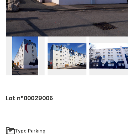
Lot n°00029006
Type Parking