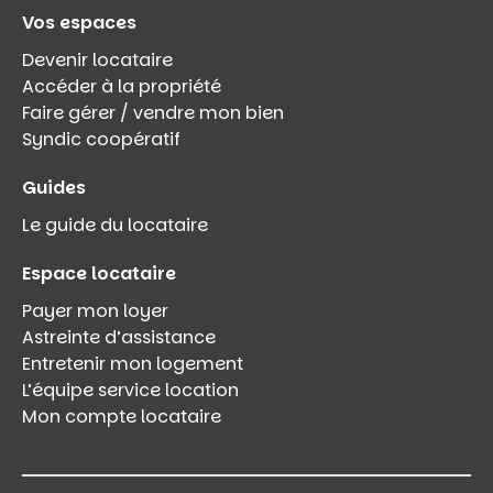
Vos espaces
Devenir locataire
Accéder à la propriété
Faire gérer / vendre mon bien
Syndic coopératif
Guides
Le guide du locataire
Espace locataire
Payer mon loyer
Astreinte d’assistance
Entretenir mon logement
L’équipe service location
Mon compte locataire