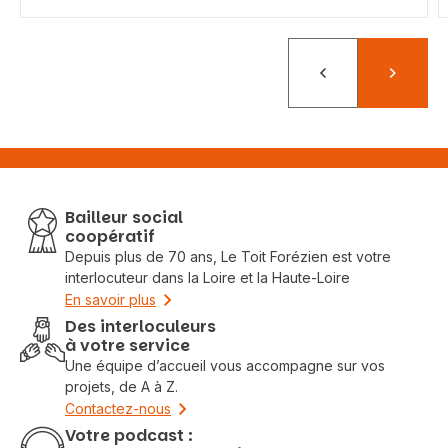
Précédent
Suivant
Bailleur social
coopératif
Depuis plus de 70 ans, Le Toit Forézien est votre
interlocuteur dans la Loire et la Haute-Loire
En savoir plus
Des interloculeurs
à votre service
Une équipe d’accueil vous accompagne sur vos
projets, de A à Z.
Contactez-nous
Votre podcast :