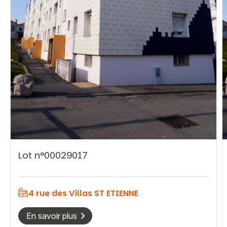
Rechercher
Lot n°00029017
4 rue des Villas ST ETIENNE
En savoir plus