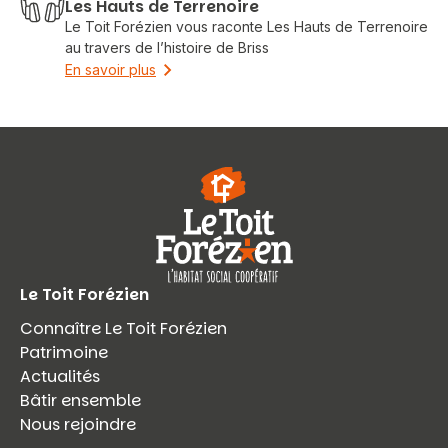
Les Hauts de Terrenoire
Le Toit Forézien vous raconte Les Hauts de Terrenoire
au travers de l’histoire de Briss
En savoir plus
Le Toit Forézien
Connaître Le Toit Forézien
Patrimoine
Actualités
Bâtir ensemble
Nous rejoindre