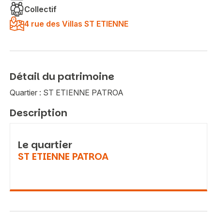
Collectif
4 rue des Villas ST ETIENNE
Détail du patrimoine
Quartier : ST ETIENNE PATROA
Description
Le quartier
ST ETIENNE PATROA