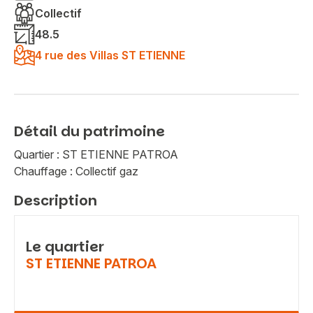
Collectif
48.5
4 rue des Villas ST ETIENNE
Détail du patrimoine
Quartier : ST ETIENNE PATROA
Chauffage : Collectif gaz
Description
Le quartier
ST ETIENNE PATROA