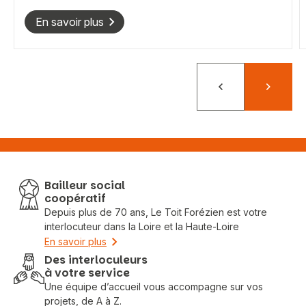
En savoir plus
Précédent
Suivant
Bailleur social
coopératif
Depuis plus de 70 ans, Le Toit Forézien est votre
interlocuteur dans la Loire et la Haute-Loire
En savoir plus
Des interloculeurs
à votre service
Une équipe d’accueil vous accompagne sur vos
projets, de A à Z.