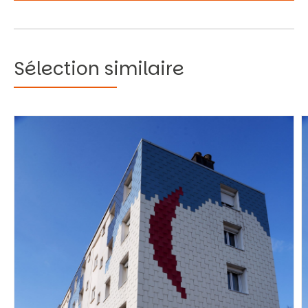
Sélection similaire