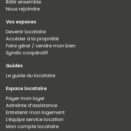
Bâtir ensemble
Nous rejoindre
Vos espaces
Devenir locataire
Accéder à la propriété
Faire gérer / vendre mon bien
Syndic coopératif
Guides
Le guide du locataire
Espace locataire
Payer mon loyer
Astreinte d’assistance
Entretenir mon logement
L’équipe service location
Mon compte locataire