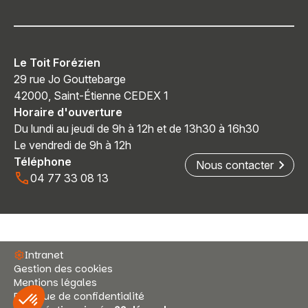
Le Toit Forézien
29 rue Jo Gouttebarge
42000, Saint-Étienne CEDEX 1
Horaire d'ouverture
Du lundi au jeudi de 9h à 12h et de 13h30 à 16h30
Le vendredi de 9h à 12h
Téléphone
Nous contacter
04 77 33 08 13
Intranet
Gestion des cookies
Mentions légales
Politique de confidentialité