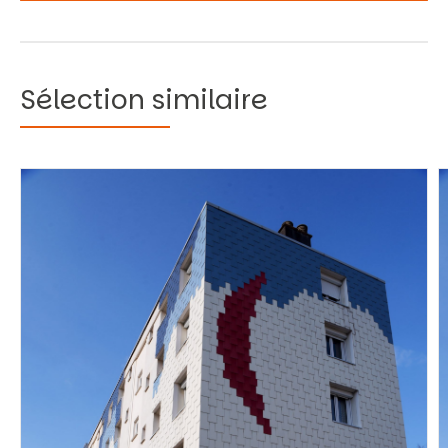
Sélection similaire