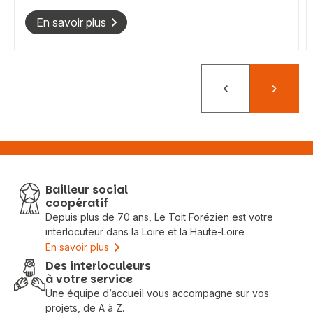
En savoir plus
Précédent
Suivant
Bailleur social
coopératif
Depuis plus de 70 ans, Le Toit Forézien est votre
interlocuteur dans la Loire et la Haute-Loire
En savoir plus
Des interloculeurs
à votre service
Une équipe d’accueil vous accompagne sur vos
projets, de A à Z.