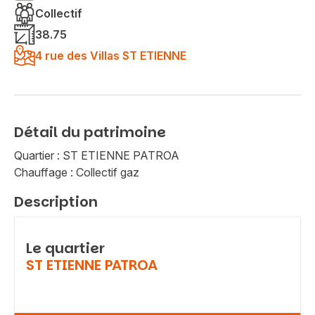
Collectif
38.75
4 rue des Villas ST ETIENNE
Détail du patrimoine
Quartier : ST ETIENNE PATROA
Chauffage : Collectif gaz
Description
Le quartier
ST ETIENNE PATROA