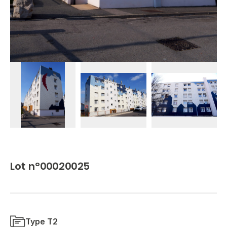
Lot n°00020025
Type T2