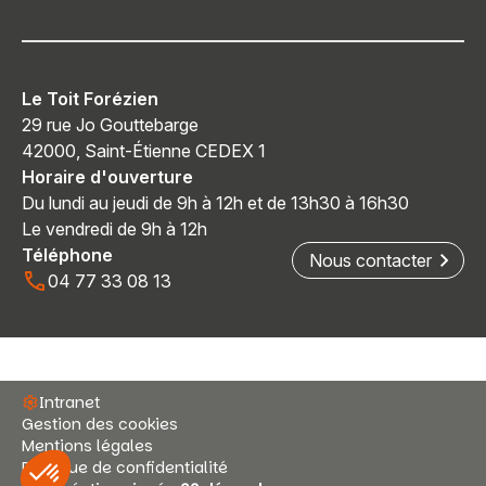
Le Toit Forézien
29 rue Jo Gouttebarge
42000, Saint-Étienne CEDEX 1
Horaire d'ouverture
Du lundi au jeudi de 9h à 12h et de 13h30 à 16h30
Le vendredi de 9h à 12h
Téléphone
Nous contacter
04 77 33 08 13
Intranet
Gestion des cookies
Mentions légales
Politique de confidentialité