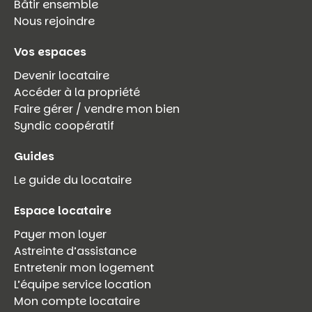
Bâtir ensemble
Nous rejoindre
Vos espaces
Devenir locataire
Accéder à la propriété
Faire gérer / vendre mon bien
Syndic coopératif
Guides
Le guide du locataire
Espace locataire
Payer mon loyer
Astreinte d’assistance
Entretenir mon logement
L’équipe service location
Mon compte locataire