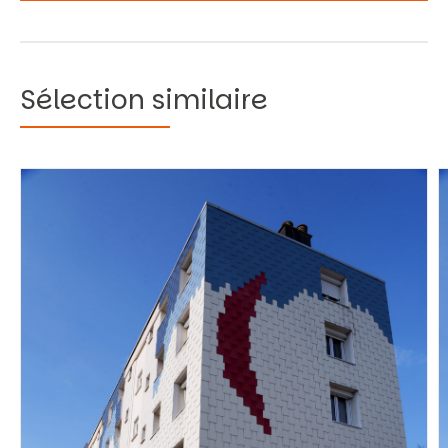
Sélection similaire