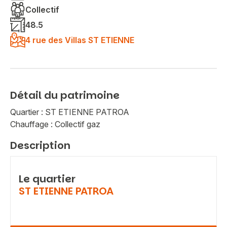
Collectif
48.5
4 rue des Villas ST ETIENNE
Détail du patrimoine
Quartier : ST ETIENNE PATROA
Chauffage : Collectif gaz
Description
Le quartier
ST ETIENNE PATROA