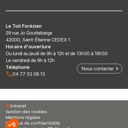
Le Toit Forézien
29 rue Jo Gouttebarge
42000, Saint-Étienne CEDEX 1
Horaire d'ouverture
Du lundi au jeudi de 9h à 12h et de 13h30 à 16h30
Le vendredi de 9h à 12h
Téléphone
Nous contacter
04 77 33 08 13
Intranet
Gestion des cookies
Mentions légales
Politique de confidentialité