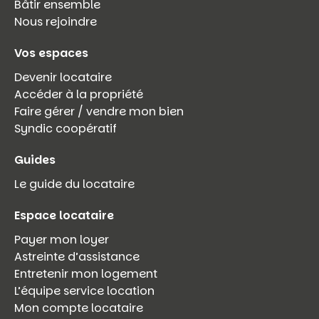
Bâtir ensemble
Nous rejoindre
Vos espaces
Devenir locataire
Accéder à la propriété
Faire gérer / vendre mon bien
Syndic coopératif
Guides
Le guide du locataire
Espace locataire
Payer mon loyer
Astreinte d’assistance
Entretenir mon logement
L’équipe service location
Mon compte locataire