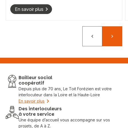
En savoir plus
Précédent
Suivant
Bailleur social
coopératif
Depuis plus de 70 ans, Le Toit Forézien est votre
interlocuteur dans la Loire et la Haute-Loire
En savoir plus
Des interloculeurs
à votre service
Une équipe d’accueil vous accompagne sur vos
projets, de A à Z.