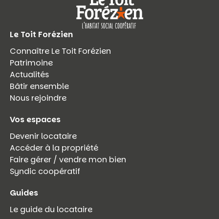
Le Toit Forézien
Connaître Le Toit Forézien
Patrimoine
Actualités
Bâtir ensemble
Nous rejoindre
Vos espaces
Devenir locataire
Accéder à la propriété
Faire gérer / vendre mon bien
Syndic coopératif
Guides
Le guide du locataire