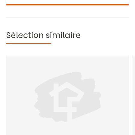
Sélection similaire