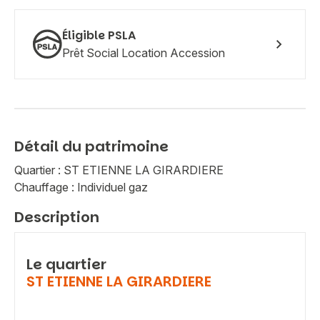
Éligible PSLA
Prêt Social Location Accession
Détail du patrimoine
Quartier : ST ETIENNE LA GIRARDIERE
Chauffage : Individuel gaz
Description
Le quartier
ST ETIENNE LA GIRARDIERE