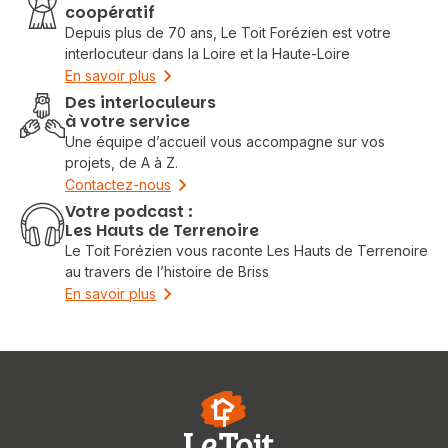
coopératif
Depuis plus de 70 ans, Le Toit Forézien est votre
interlocuteur dans la Loire et la Haute-Loire
En savoir plus
Des interloculeurs
à votre service
Une équipe d’accueil vous accompagne sur vos
projets, de A à Z.
Contactez-nous
Votre podcast :
Les Hauts de Terrenoire
Le Toit Forézien vous raconte Les Hauts de Terrenoire
au travers de l’histoire de Briss
En savoir plus