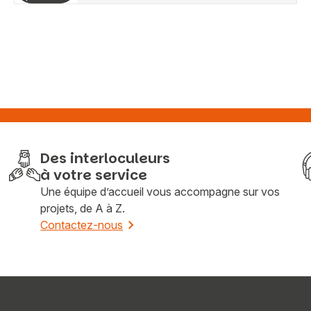
Des interloculeurs
à votre service
Une équipe d’accueil vous accompagne sur vos
projets, de A à Z.
Contactez-nous