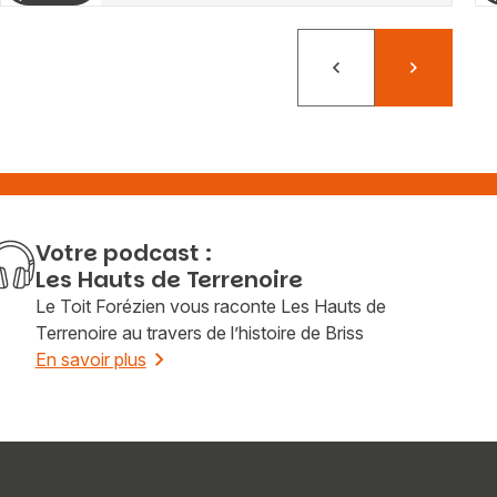
Précédent
Suivant
Votre podcast :
Les Hauts de Terrenoire
Le Toit Forézien vous raconte Les Hauts de
Terrenoire au travers de l’histoire de Briss
En savoir plus