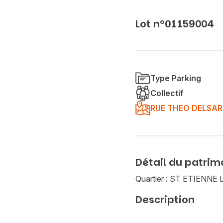
Lot n°01159004
Type Parking
Collectif
RUE THEO DELSAR
Détail du patrim
Quartier : ST ETIENNE
Description