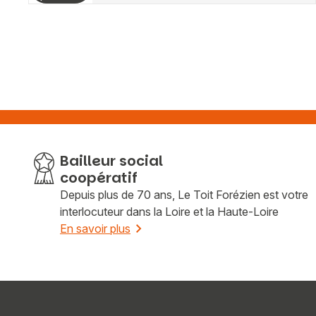
Bailleur social
coopératif
Depuis plus de 70 ans, Le Toit Forézien est votre
interlocuteur dans la Loire et la Haute-Loire
En savoir plus