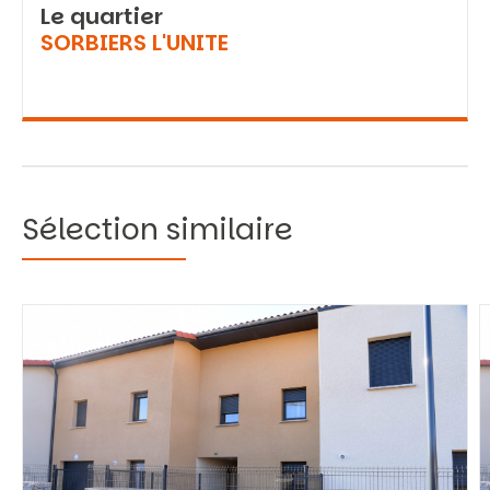
Le quartier
SORBIERS L'UNITE
Sélection similaire