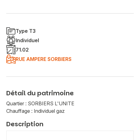
Type T3
Individuel
71.02
RUE AMPERE SORBIERS
Détail du patrimoine
Quartier : SORBIERS L'UNITE
Chauffage : Individuel gaz
Description