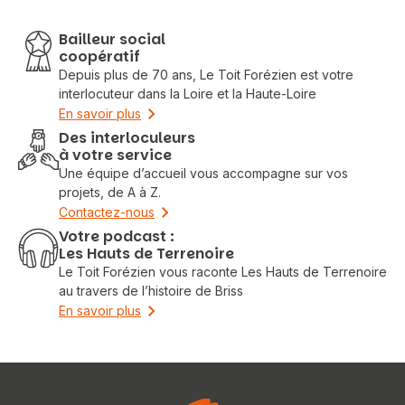
Bailleur social
coopératif
Depuis plus de 70 ans, Le Toit Forézien est votre
interlocuteur dans la Loire et la Haute-Loire
En savoir plus
Des interloculeurs
à votre service
Une équipe d’accueil vous accompagne sur vos
projets, de A à Z.
Contactez-nous
Votre podcast :
Les Hauts de Terrenoire
Le Toit Forézien vous raconte Les Hauts de Terrenoire
au travers de l’histoire de Briss
En savoir plus