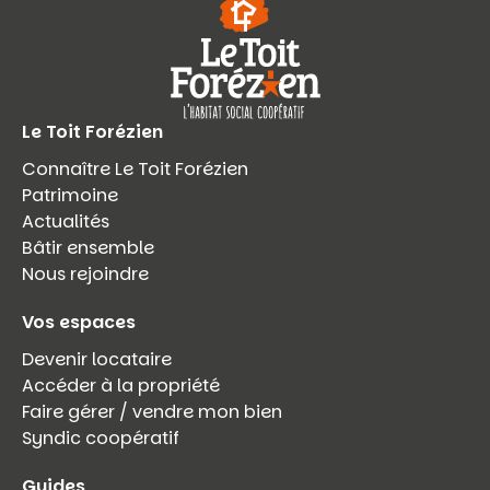
Le Toit Forézien
Connaître Le Toit Forézien
Patrimoine
Actualités
Bâtir ensemble
Nous rejoindre
Vos espaces
Devenir locataire
Accéder à la propriété
Faire gérer / vendre mon bien
Syndic coopératif
Guides