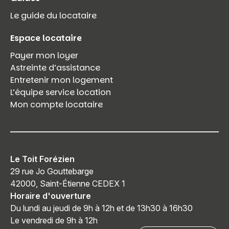
Le guide du locataire
Espace locataire
Payer mon loyer
Astreinte d’assistance
Entretenir mon logement
L’équipe service location
Mon compte locataire
Le Toit Forézien
29 rue Jo Gouttebarge
42000, Saint-Étienne CEDEX 1
Horaire d'ouverture
Du lundi au jeudi de 9h à 12h et de 13h30 à 16h30
Le vendredi de 9h à 12h