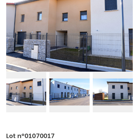
Lot n°01070017