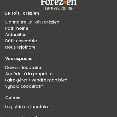
Le Toit Forézien
Connaître Le Toit Forézien
Patrimoine
Actualités
Bâtir ensemble
Nous rejoindre
Vos espaces
Devenir locataire
Accéder à la propriété
Faire gérer / vendre mon bien
Syndic coopératif
Guides
Le guide du locataire