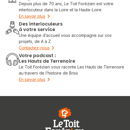
Depuis plus de 70 ans, Le Toit Forézien est votre
interlocuteur dans la Loire et la Haute-Loire
En savoir plus
Des interloculeurs
à votre service
Une équipe d’accueil vous accompagne sur vos
projets, de A à Z.
Contactez-nous
Votre podcast :
Les Hauts de Terrenoire
Le Toit Forézien vous raconte Les Hauts de Terrenoire
au travers de l’histoire de Briss
En savoir plus