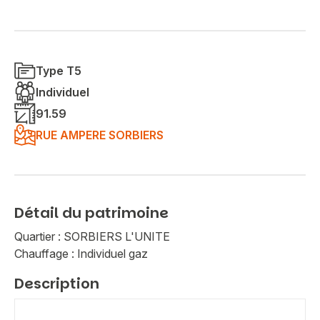
Type T5
Individuel
91.59
RUE AMPERE SORBIERS
Détail du patrimoine
Quartier : SORBIERS L'UNITE
Chauffage : Individuel gaz
Description