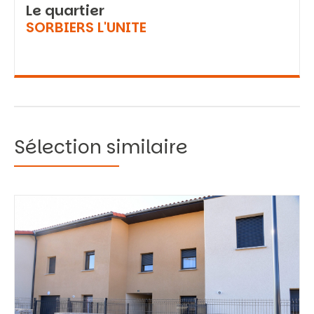
Le quartier
SORBIERS L'UNITE
Sélection similaire