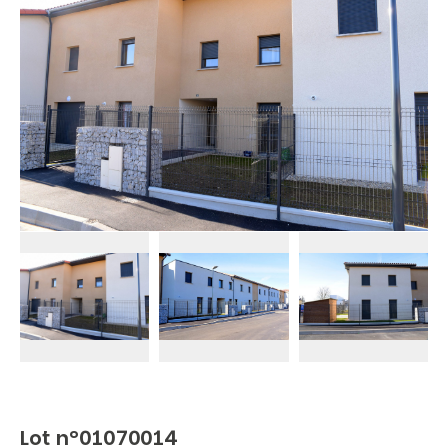
Lot n°01070014