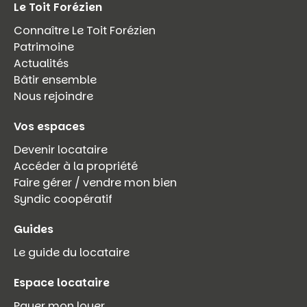
Le Toit Forézien
Connaître Le Toit Forézien
Patrimoine
Actualités
Bâtir ensemble
Nous rejoindre
Vos espaces
Devenir locataire
Accéder à la propriété
Faire gérer / vendre mon bien
Syndic coopératif
Guides
Le guide du locataire
Espace locataire
Payer mon loyer