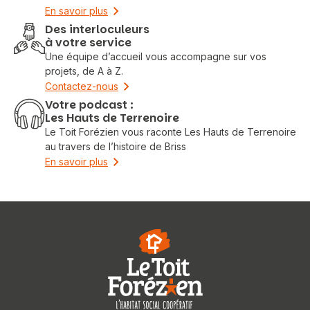
En savoir plus
Des interloculeurs
à votre service
Une équipe d’accueil vous accompagne sur vos
projets, de A à Z.
Contactez-nous
Votre podcast :
Les Hauts de Terrenoire
Le Toit Forézien vous raconte Les Hauts de Terrenoire
au travers de l’histoire de Briss
En savoir plus