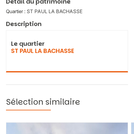
Détail du patrimoine
Quartier : ST PAUL LA BACHASSE
Description
Le quartier
ST PAUL LA BACHASSE
Sélection similaire