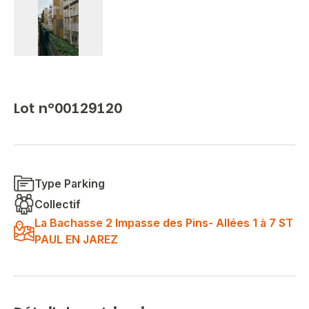
Lot n°00129120
Type Parking
Collectif
La Bachasse 2 Impasse des Pins- Allées 1 à 7 ST
PAUL EN JAREZ