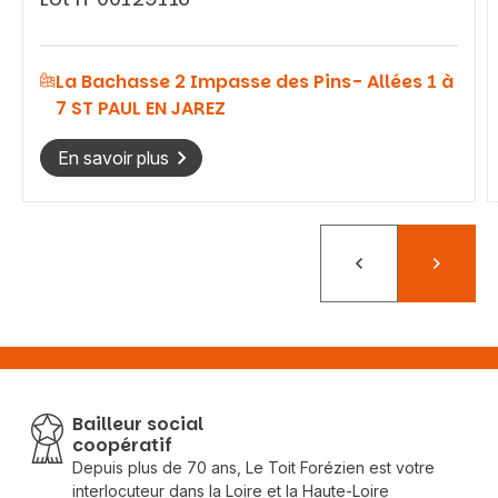
La Bachasse 2 Impasse des Pins- Allées 1 à
7 ST PAUL EN JAREZ
En savoir plus
Précédent
Suivant
Bailleur social
coopératif
Depuis plus de 70 ans, Le Toit Forézien est votre
interlocuteur dans la Loire et la Haute-Loire