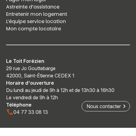
Astreinte d’assistance
Entretenir mon logement
L’équipe service location
Mon compte locataire
Le Toit Forézien
29 rue Jo Gouttebarge
42000, Saint-Étienne CEDEX 1
Horaire d'ouverture
Du lundi au jeudi de 9h à 12h et de 13h30 à 16h30
Le vendredi de 9h à 12h
Téléphone
Nous contacter
04 77 33 08 13