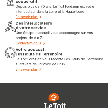
coopératif
Depuis plus de 70 ans, Le Toit Forézien est votre
interlocuteur dans la Loire et la Haute-Loire
En savoir plus
Des interloculeurs
à votre service
Une équipe d’accueil vous accompagne sur vos
projets, de A à Z.
Contactez-nous
Votre podcast :
Les Hauts de Terrenoire
Le Toit Forézien vous raconte Les Hauts de Terrenoire
au travers de l’histoire de Briss
En savoir plus