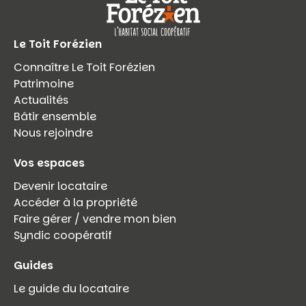
Le Toit Forézien
Connaître Le Toit Forézien
Patrimoine
Actualités
Bâtir ensemble
Nous rejoindre
Vos espaces
Devenir locataire
Accéder à la propriété
Faire gérer / vendre mon bien
Syndic coopératif
Guides
Le guide du locataire