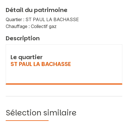
Détail du patrimoine
Quartier : ST PAUL LA BACHASSE
Chauffage : Collectif gaz
Description
Le quartier
ST PAUL LA BACHASSE
Sélection similaire