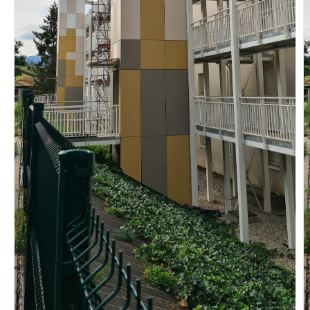
Vous recherchez&nbsp;:
Rechercher