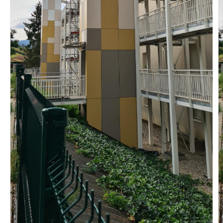
Vous recherchez&nbsp;:
Rechercher