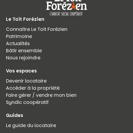
Le Toit Forézien
Connaître Le Toit Forézien
Patrimoine
Actualités
Bâtir ensemble
Nous rejoindre
Vos espaces
Devenir locataire
Accéder à la propriété
Faire gérer / vendre mon bien
Syndic coopératif
Guides
Le guide du locataire