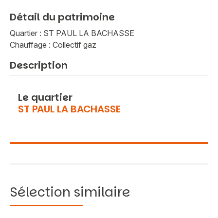
Détail du patrimoine
Quartier : ST PAUL LA BACHASSE
Chauffage : Collectif gaz
Description
Le quartier
ST PAUL LA BACHASSE
Sélection similaire