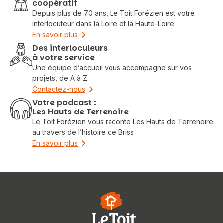
coopératif
Depuis plus de 70 ans, Le Toit Forézien est votre
interlocuteur dans la Loire et la Haute-Loire
En savoir plus
Des interloculeurs
à votre service
Une équipe d’accueil vous accompagne sur vos
projets, de A à Z.
Contactez-nous
Votre podcast :
Les Hauts de Terrenoire
Le Toit Forézien vous raconte Les Hauts de Terrenoire
au travers de l’histoire de Briss
En savoir plus