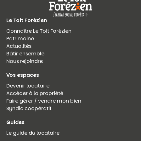
Le Toit Forézien
Connaître Le Toit Forézien
Patrimoine
Actualités
Bâtir ensemble
Nous rejoindre
Vos espaces
Devenir locataire
Accéder à la propriété
Faire gérer / vendre mon bien
Syndic coopératif
Guides
Le guide du locataire