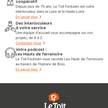
coopératif
Depuis plus de 70 ans, Le Toit Forézien est votre
interlocuteur dans la Loire et la Haute-Loire
En savoir plus
Des interloculeurs
à votre service
Une équipe d’accueil vous accompagne sur vos
projets, de A à Z.
Contactez-nous
Votre podcast :
Les Hauts de Terrenoire
Le Toit Forézien vous raconte Les Hauts de Terrenoire
au travers de l’histoire de Briss
En savoir plus