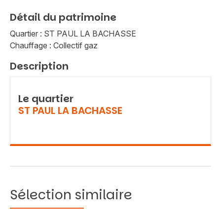
Détail du patrimoine
Quartier : ST PAUL LA BACHASSE
Chauffage : Collectif gaz
Description
Le quartier
ST PAUL LA BACHASSE
Sélection similaire