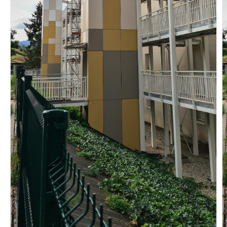
Vous recherchez&nbsp;:
Rechercher