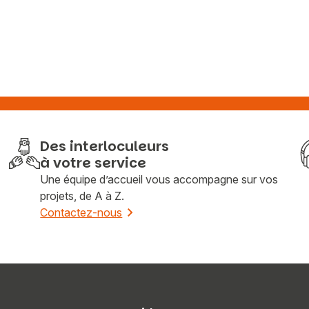
Des interloculeurs
à votre service
Une équipe d’accueil vous accompagne sur vos
projets, de A à Z.
Contactez-nous