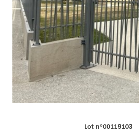
Lot n°00119103