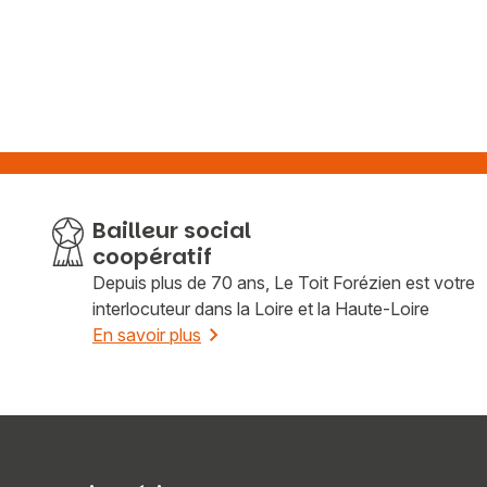
Bailleur social
coopératif
Depuis plus de 70 ans, Le Toit Forézien est votre
interlocuteur dans la Loire et la Haute-Loire
En savoir plus