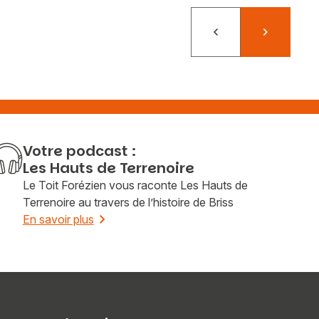
Précédent
Suivant
Votre podcast :
Les Hauts de Terrenoire
Le Toit Forézien vous raconte Les Hauts de
Terrenoire au travers de l’histoire de Briss
En savoir plus