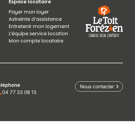
Espace locataire
Payer mon loyer
Astreinte d’assistance
Entretenir mon logement
L’équipe service location
Mon compte locataire
éléphone
Nous contacter
04 77 33 08 13