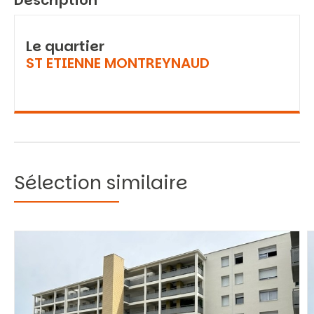
Description
Le quartier
ST ETIENNE MONTREYNAUD
Sélection similaire