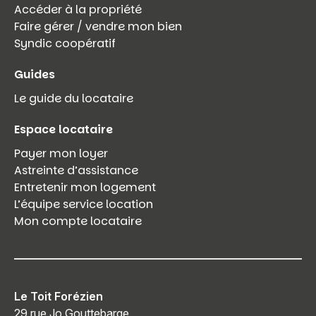
Accéder à la propriété
Faire gérer / vendre mon bien
Syndic coopératif
Guides
Le guide du locataire
Espace locataire
Payer mon loyer
Astreinte d’assistance
Entretenir mon logement
L’équipe service location
Mon compte locataire
Le Toit Forézien
29 rue Jo Gouttebarge