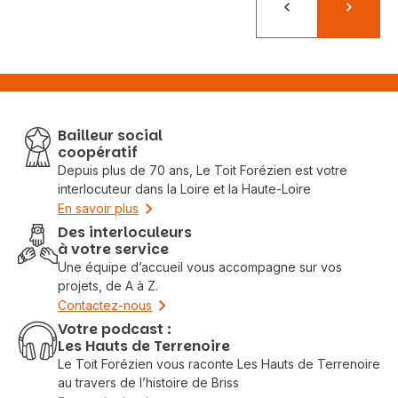
Précédent
Suivant
Bailleur social
coopératif
Depuis plus de 70 ans, Le Toit Forézien est votre
interlocuteur dans la Loire et la Haute-Loire
En savoir plus
Des interloculeurs
à votre service
Une équipe d’accueil vous accompagne sur vos
projets, de A à Z.
Contactez-nous
Votre podcast :
Les Hauts de Terrenoire
Le Toit Forézien vous raconte Les Hauts de Terrenoire
au travers de l’histoire de Briss