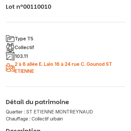
Lot n°00110010
Type T5
Collectif
103.11
2 à 8 allée E. Lalo 16 à 24 rue C. Gounod ST
ETIENNE
Détail du patrimoine
Quartier : ST ETIENNE MONTREYNAUD
Chauffage : Collectif urbain