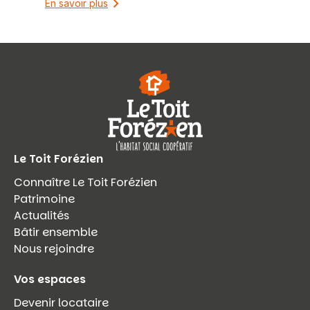
En savoir plus
Le Toit Forézien
Connaître Le Toit Forézien
Patrimoine
Actualités
Bâtir ensemble
Nous rejoindre
Vos espaces
Devenir locataire