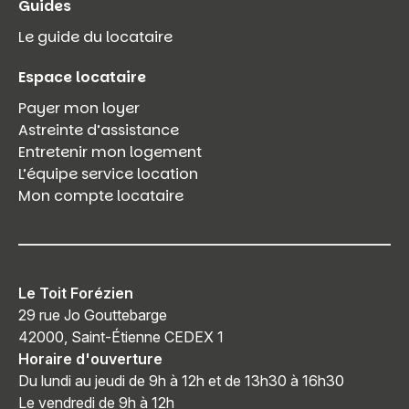
Guides
Le guide du locataire
Espace locataire
Payer mon loyer
Astreinte d’assistance
Entretenir mon logement
L’équipe service location
Mon compte locataire
Le Toit Forézien
29 rue Jo Gouttebarge
42000, Saint-Étienne CEDEX 1
Horaire d'ouverture
Du lundi au jeudi de 9h à 12h et de 13h30 à 16h30
Le vendredi de 9h à 12h