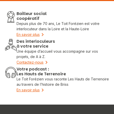
Bailleur social
coopératif
Depuis plus de 70 ans, Le Toit Forézien est votre
interlocuteur dans la Loire et la Haute-Loire
En savoir plus
Des interloculeurs
à votre service
Une équipe d’accueil vous accompagne sur vos
projets, de A à Z.
Contactez-nous
Votre podcast :
Les Hauts de Terrenoire
Le Toit Forézien vous raconte Les Hauts de Terrenoire
au travers de l’histoire de Briss
En savoir plus