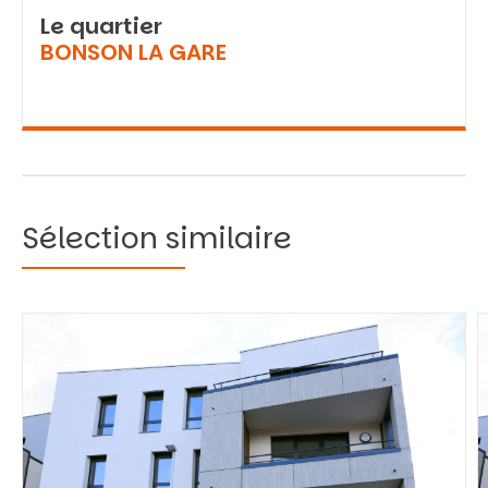
Le quartier
BONSON LA GARE
Sélection similaire