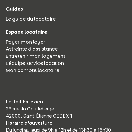
Guides
Le guide du locataire
Espace locataire
Payer mon loyer
Astreinte d’assistance
Entretenir mon logement
L’équipe service location
Mon compte locataire
Le Toit Forézien
29 rue Jo Gouttebarge
42000, Saint-Étienne CEDEX 1
Horaire d'ouverture
Du lundi au jeudi de 9h à 12h et de 13h30 à 16h30