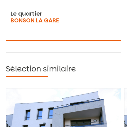
Le quartier
BONSON LA GARE
Sélection similaire