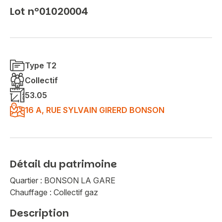
Lot n°01020004
Type T2
Collectif
53.05
16 A, RUE SYLVAIN GIRERD BONSON
Détail du patrimoine
Quartier : BONSON LA GARE
Chauffage : Collectif gaz
Description