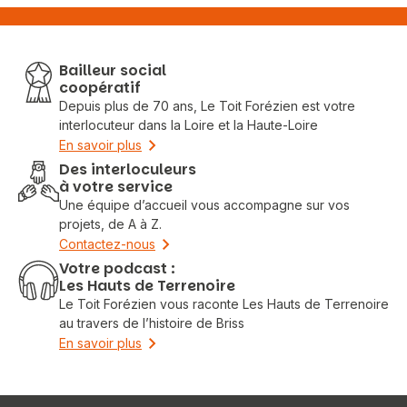
Bailleur social
coopératif
Depuis plus de 70 ans, Le Toit Forézien est votre
interlocuteur dans la Loire et la Haute-Loire
En savoir plus
Des interloculeurs
à votre service
Une équipe d’accueil vous accompagne sur vos
projets, de A à Z.
Contactez-nous
Votre podcast :
Les Hauts de Terrenoire
Le Toit Forézien vous raconte Les Hauts de Terrenoire
au travers de l’histoire de Briss
En savoir plus