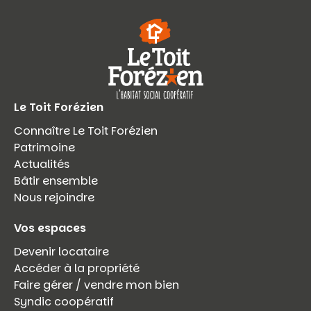
Le Toit Forézien
Connaître Le Toit Forézien
Patrimoine
Actualités
Bâtir ensemble
Nous rejoindre
Vos espaces
Devenir locataire
Accéder à la propriété
Faire gérer / vendre mon bien
Syndic coopératif