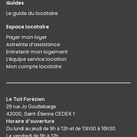
Guides
Le guide du locataire
Espace locataire
Payer mon loyer
Astreinte d’assistance
Entretenir mon logement
L’équipe service location
Mon compte locataire
Le Toit Forézien
29 rue Jo Gouttebarge
42000, Saint-Étienne CEDEX 1
Horaire d'ouverture
Du lundi au jeudi de 9h à 12h et de 13h30 à 16h30
Le vendredi de 9h à 12h