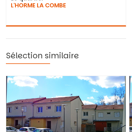
L'HORME LA COMBE
Sélection similaire