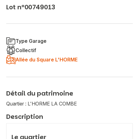
Lot n°00749013
Type Garage
Collectif
Allée du Square L'HORME
Détail du patrimoine
Quartier : L'HORME LA COMBE
Description
Le quartier