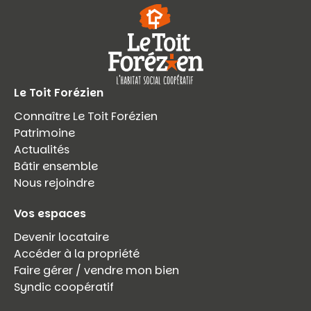
Le Toit Forézien
Connaître Le Toit Forézien
Patrimoine
Actualités
Bâtir ensemble
Nous rejoindre
Vos espaces
Devenir locataire
Accéder à la propriété
Faire gérer / vendre mon bien
Syndic coopératif