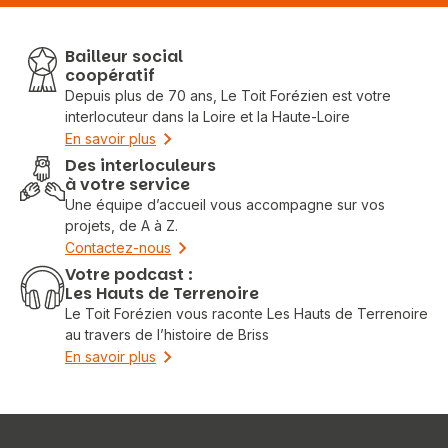
Bailleur social
coopératif
Depuis plus de 70 ans, Le Toit Forézien est votre
interlocuteur dans la Loire et la Haute-Loire
En savoir plus
Des interloculeurs
à votre service
Une équipe d’accueil vous accompagne sur vos
projets, de A à Z.
Contactez-nous
Votre podcast :
Les Hauts de Terrenoire
Le Toit Forézien vous raconte Les Hauts de Terrenoire
au travers de l’histoire de Briss
En savoir plus