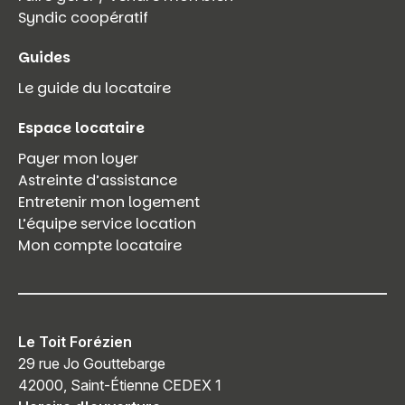
Syndic coopératif
Guides
Le guide du locataire
Espace locataire
Payer mon loyer
Astreinte d’assistance
Entretenir mon logement
L’équipe service location
Mon compte locataire
Le Toit Forézien
29 rue Jo Gouttebarge
42000, Saint-Étienne CEDEX 1