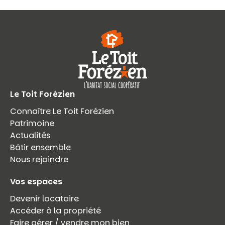
Le Toit Forézien
Connaître Le Toit Forézien
Patrimoine
Actualités
Bâtir ensemble
Nous rejoindre
Vos espaces
Devenir locataire
Accéder à la propriété
Faire gérer / vendre mon bien