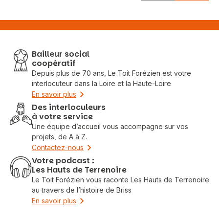
Bailleur social
coopératif
Depuis plus de 70 ans, Le Toit Forézien est votre
interlocuteur dans la Loire et la Haute-Loire
En savoir plus
Des interloculeurs
à votre service
Une équipe d’accueil vous accompagne sur vos
projets, de A à Z.
Contactez-nous
Votre podcast :
Les Hauts de Terrenoire
Le Toit Forézien vous raconte Les Hauts de Terrenoire
au travers de l’histoire de Briss
En savoir plus