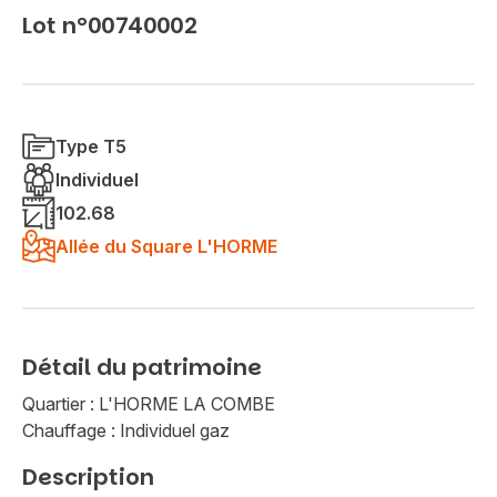
Lot n°00740002
Type T5
Individuel
102.68
Allée du Square L'HORME
Détail du patrimoine
Quartier : L'HORME LA COMBE
Chauffage : Individuel gaz
Description