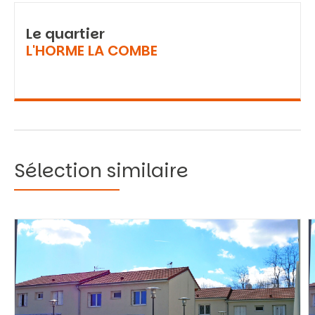
Le quartier
L'HORME LA COMBE
Sélection similaire