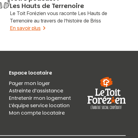
Les Hauts de Terrenoire
Le Toit Forézien vous raconte Les Hauts de
Terrenoire au travers de l’histoire de Briss
En savoir plus
Espace locataire
Payer mon loyer
Astreinte d’assistance
Entretenir mon logement
L’équipe service location
Mon compte locataire