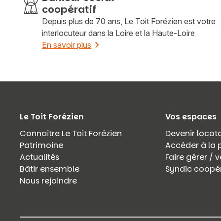
coopératif
Depuis plus de 70 ans, Le Toit Forézien est votre
interlocuteur dans la Loire et la Haute-Loire
En savoir plus
Le Toit Forézien
Vos espaces
Connaître Le Toit Forézien
Devenir locata
Patrimoine
Accéder à la 
Actualités
Faire gérer /
Bâtir ensemble
Syndic coopér
Nous rejoindre