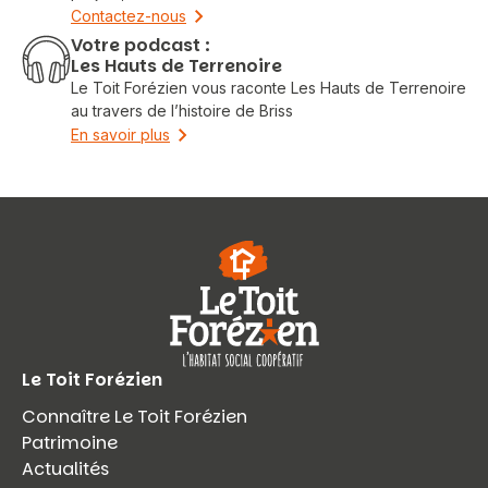
Contactez-nous
Votre podcast :
Les Hauts de Terrenoire
Le Toit Forézien vous raconte Les Hauts de Terrenoire
au travers de l’histoire de Briss
En savoir plus
Le Toit Forézien
Connaître Le Toit Forézien
Patrimoine
Actualités