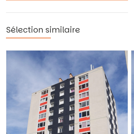
Sélection similaire