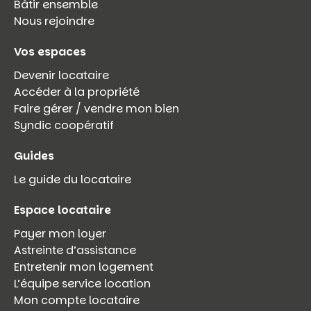
Bâtir ensemble
Nous rejoindre
Vos espaces
Devenir locataire
Accéder à la propriété
Faire gérer / vendre mon bien
Syndic coopératif
Guides
Le guide du locataire
Espace locataire
Payer mon loyer
Astreinte d’assistance
Entretenir mon logement
L’équipe service location
Mon compte locataire