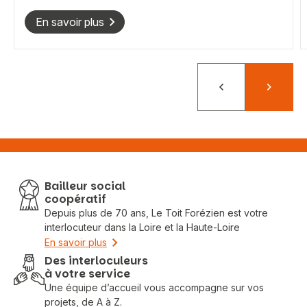
En savoir plus
Précédent
Suivant
Bailleur social
coopératif
Depuis plus de 70 ans, Le Toit Forézien est votre
interlocuteur dans la Loire et la Haute-Loire
En savoir plus
Des interloculeurs
à votre service
Une équipe d’accueil vous accompagne sur vos
projets, de A à Z.