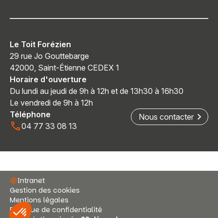
Le Toit Forézien
29 rue Jo Gouttebarge
42000, Saint-Étienne CEDEX 1
Horaire d'ouverture
Du lundi au jeudi de 9h à 12h et de 13h30 à 16h30
Le vendredi de 9h à 12h
Téléphone
Nous contacter
04 77 33 08 13
Intranet
Gestion des cookies
Mentions légales
Politique de confidentialité