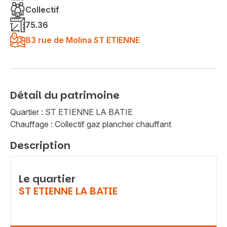
Collectif
75.36
83 rue de Molina ST ETIENNE
Détail du patrimoine
Quartier : ST ETIENNE LA BATIE
Chauffage : Collectif gaz plancher chauffant
Description
Le quartier
ST ETIENNE LA BATIE