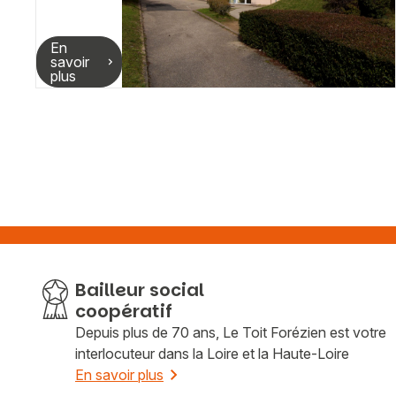
En
savoir
plus
Bailleur social
coopératif
Depuis plus de 70 ans, Le Toit Forézien est votre
interlocuteur dans la Loire et la Haute-Loire
En savoir plus