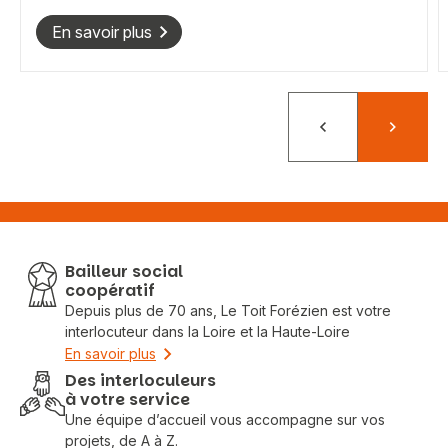
En savoir plus
Précédent
Suivant
Bailleur social
coopératif
Depuis plus de 70 ans, Le Toit Forézien est votre
interlocuteur dans la Loire et la Haute-Loire
En savoir plus
Des interloculeurs
à votre service
Une équipe d’accueil vous accompagne sur vos
projets, de A à Z.