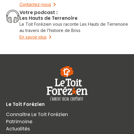
Contactez-nous
Votre podcast :
Les Hauts de Terrenoire
Le Toit Forézien vous raconte Les Hauts de Terrenoire
au travers de l’histoire de Briss
En savoir plus
Le Toit Forézien
Connaître Le Toit Forézien
Patrimoine
Actualités