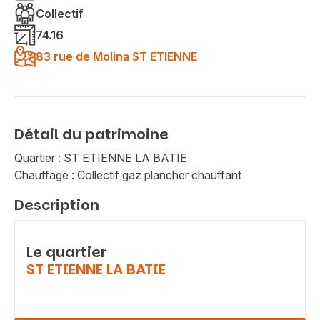
Collectif
74.16
83 rue de Molina ST ETIENNE
Détail du patrimoine
Quartier : ST ETIENNE LA BATIE
Chauffage : Collectif gaz plancher chauffant
Description
Le quartier
ST ETIENNE LA BATIE