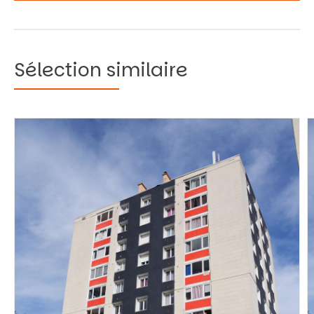
Sélection similaire