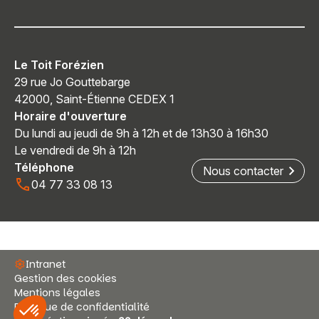
Le Toit Forézien
29 rue Jo Gouttebarge
42000, Saint-Étienne CEDEX 1
Horaire d'ouverture
Du lundi au jeudi de 9h à 12h et de 13h30 à 16h30
Le vendredi de 9h à 12h
Téléphone
Nous contacter
04 77 33 08 13
Intranet
Gestion des cookies
Mentions légales
Politique de confidentialité