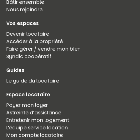
Bâtir ensemble
Nous rejoindre
Vos espaces
Devenir locataire
Accéder à la propriété
Faire gérer / vendre mon bien
Syndic coopératif
Guides
Le guide du locataire
Espace locataire
Payer mon loyer
Astreinte d’assistance
Entretenir mon logement
L’équipe service location
Mon compte locataire