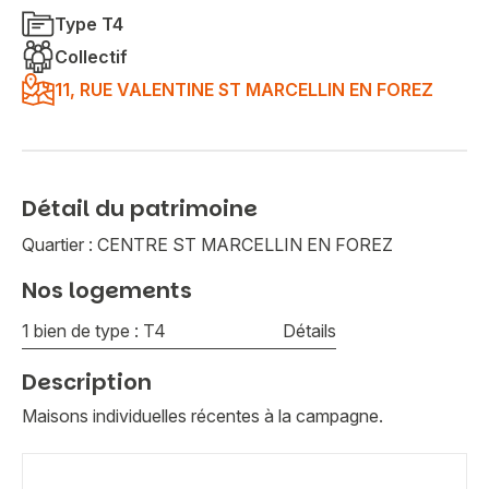
Type T4
Collectif
11, RUE VALENTINE ST MARCELLIN EN FOREZ
Détail du patrimoine
Quartier : CENTRE ST MARCELLIN EN FOREZ
Nos logements
1 bien de type : T4
Détails
Description
Maisons individuelles récentes à la campagne.