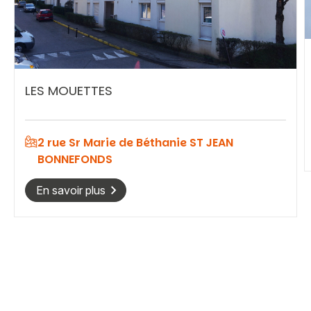
Vous recherchez&nbsp;:
Rechercher
LES MOUETTES
2 rue Sr Marie de Béthanie ST JEAN
BONNEFONDS
En savoir plus