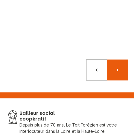
Précédent
Suivant
Bailleur social
coopératif
Depuis plus de 70 ans, Le Toit Forézien est votre
interlocuteur dans la Loire et la Haute-Loire