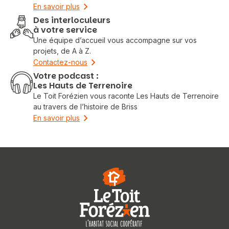
En savoir plus
Des interloculeurs
à votre service
Une équipe d’accueil vous accompagne sur vos
projets, de A à Z.
Contactez-nous
Votre podcast :
Les Hauts de Terrenoire
Le Toit Forézien vous raconte Les Hauts de Terrenoire
au travers de l’histoire de Briss
En savoir plus