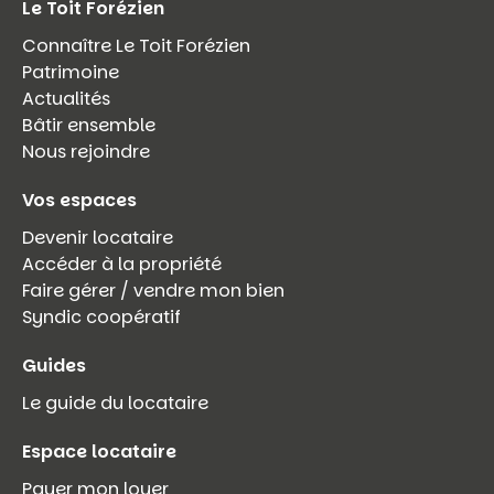
Le Toit Forézien
Connaître Le Toit Forézien
Patrimoine
Actualités
Bâtir ensemble
Nous rejoindre
Vos espaces
Devenir locataire
Accéder à la propriété
Faire gérer / vendre mon bien
Syndic coopératif
Guides
Le guide du locataire
Espace locataire
Payer mon loyer