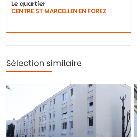
Le quartier
CENTRE ST MARCELLIN EN FOREZ
Sélection similaire