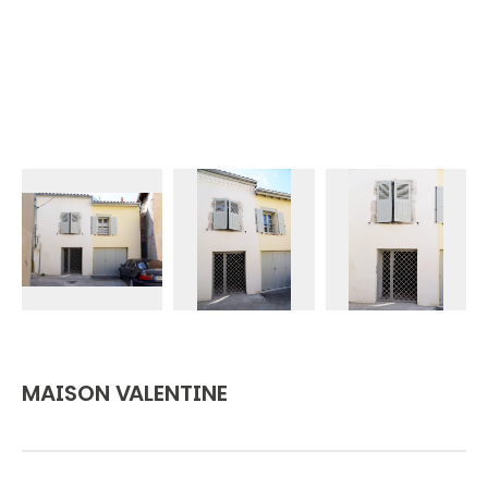
MAISON VALENTINE