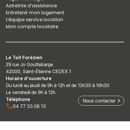
Astreinte d’assistance
Entretenir mon logement
L’équipe service location
Mon compte locataire
Le Toit Forézien
29 rue Jo Gouttebarge
42000, Saint-Étienne CEDEX 1
Horaire d'ouverture
Du lundi au jeudi de 9h à 12h et de 13h30 à 16h30
Le vendredi de 9h à 12h
Téléphone
Nous contacter
04 77 33 08 13