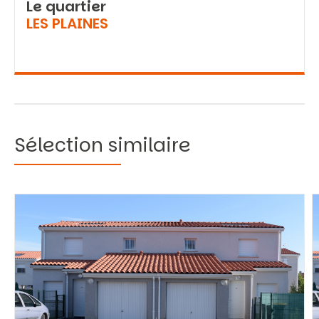
Le quartier
LES PLAINES
Sélection similaire