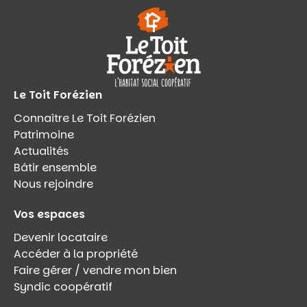
Le Toit Forézien
Connaître Le Toit Forézien
Patrimoine
Actualités
Bâtir ensemble
Nous rejoindre
Vos espaces
Devenir locataire
Accéder à la propriété
Faire gérer / vendre mon bien
Syndic coopératif