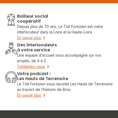
Bailleur social
coopératif
Depuis plus de 70 ans, Le Toit Forézien est votre
interlocuteur dans la Loire et la Haute-Loire
En savoir plus
Des interloculeurs
à votre service
Une équipe d’accueil vous accompagne sur vos
projets, de A à Z.
Contactez-nous
Votre podcast :
Les Hauts de Terrenoire
Le Toit Forézien vous raconte Les Hauts de Terrenoire
au travers de l’histoire de Briss
En savoir plus