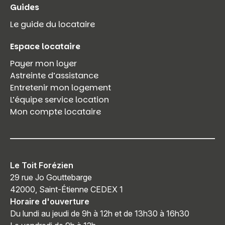
Guides
Le guide du locataire
Espace locataire
Payer mon loyer
Astreinte d’assistance
Entretenir mon logement
L’équipe service location
Mon compte locataire
Le Toit Forézien
29 rue Jo Gouttebarge
42000, Saint-Étienne CEDEX 1
Horaire d'ouverture
Du lundi au jeudi de 9h à 12h et de 13h30 à 16h30