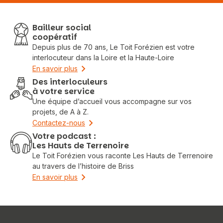
Bailleur social
coopératif
Depuis plus de 70 ans, Le Toit Forézien est votre
interlocuteur dans la Loire et la Haute-Loire
En savoir plus
Des interloculeurs
à votre service
Une équipe d’accueil vous accompagne sur vos
projets, de A à Z.
Contactez-nous
Votre podcast :
Les Hauts de Terrenoire
Le Toit Forézien vous raconte Les Hauts de Terrenoire
au travers de l’histoire de Briss
En savoir plus