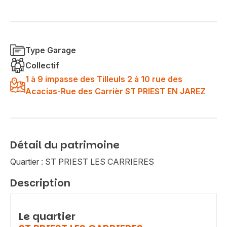
Type Garage
Collectif
1 à 9 impasse des Tilleuls 2 à 10 rue des
Acacias-Rue des Carrièr ST PRIEST EN JAREZ
Détail du patrimoine
Quartier : ST PRIEST LES CARRIERES
Description
Le quartier