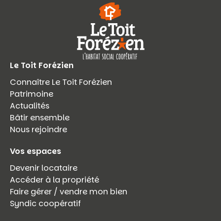
Le Toit Forézien
Connaître Le Toit Forézien
Patrimoine
Actualités
Bâtir ensemble
Nous rejoindre
Vos espaces
Devenir locataire
Accéder à la propriété
Faire gérer / vendre mon bien
Syndic coopératif