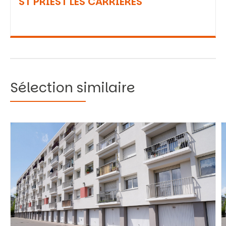
ST PRIEST LES CARRIERES
Sélection similaire