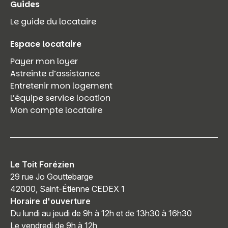
Guides
Le guide du locataire
Espace locataire
Payer mon loyer
Astreinte d’assistance
Entretenir mon logement
L’équipe service location
Mon compte locataire
Le Toit Forézien
29 rue Jo Gouttebarge
42000, Saint-Étienne CEDEX 1
Horaire d'ouverture
Du lundi au jeudi de 9h à 12h et de 13h30 à 16h30
Le vendredi de 9h à 12h