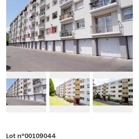
Lot n°00109044