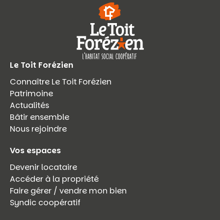
Le Toit Forézien
Connaître Le Toit Forézien
Patrimoine
Actualités
Bâtir ensemble
Nous rejoindre
Vos espaces
Devenir locataire
Accéder à la propriété
Faire gérer / vendre mon bien
Syndic coopératif