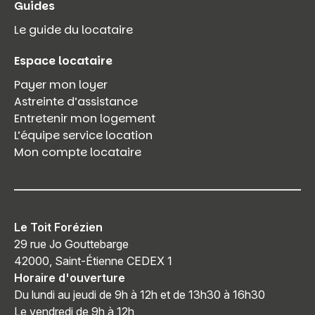
Guides
Le guide du locataire
Espace locataire
Payer mon loyer
Astreinte d’assistance
Entretenir mon logement
L’équipe service location
Mon compte locataire
Le Toit Forézien
29 rue Jo Gouttebarge
42000, Saint-Étienne CEDEX 1
Horaire d'ouverture
Du lundi au jeudi de 9h à 12h et de 13h30 à 16h30
Le vendredi de 9h à 12h