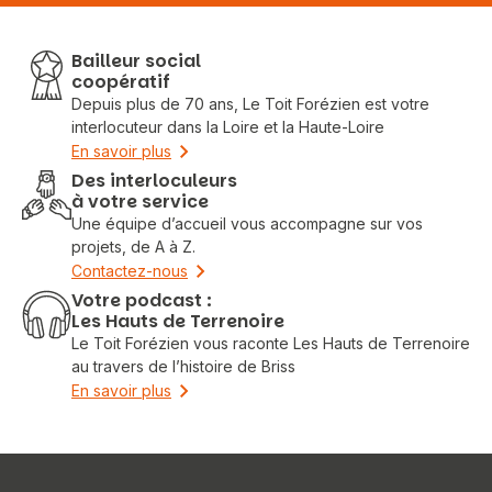
Bailleur social
coopératif
Depuis plus de 70 ans, Le Toit Forézien est votre
interlocuteur dans la Loire et la Haute-Loire
En savoir plus
Des interloculeurs
à votre service
Une équipe d’accueil vous accompagne sur vos
projets, de A à Z.
Contactez-nous
Votre podcast :
Les Hauts de Terrenoire
Le Toit Forézien vous raconte Les Hauts de Terrenoire
au travers de l’histoire de Briss
En savoir plus