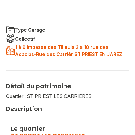
Type Garage
Collectif
1 à 9 impasse des Tilleuls 2 à 10 rue des
Acacias-Rue des Carrièr ST PRIEST EN JAREZ
Détail du patrimoine
Quartier : ST PRIEST LES CARRIERES
Description
Le quartier