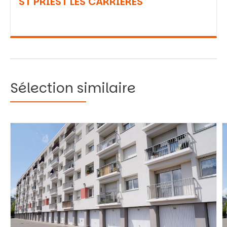
ST PRIEST LES CARRIERES
Sélection similaire