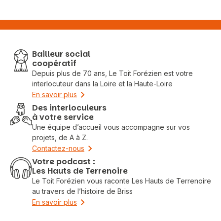
Bailleur social
coopératif
Depuis plus de 70 ans, Le Toit Forézien est votre
interlocuteur dans la Loire et la Haute-Loire
En savoir plus
Des interloculeurs
à votre service
Une équipe d’accueil vous accompagne sur vos
projets, de A à Z.
Contactez-nous
Votre podcast :
Les Hauts de Terrenoire
Le Toit Forézien vous raconte Les Hauts de Terrenoire
au travers de l’histoire de Briss
En savoir plus