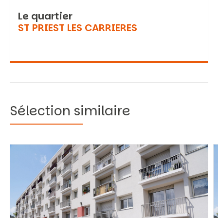
Le quartier
ST PRIEST LES CARRIERES
Sélection similaire