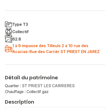
Type T3
Collectif
62.8
1 à 9 impasse des Tilleuls 2 à 10 rue des
Acacias-Rue des Carrièr ST PRIEST EN JAREZ
Détail du patrimoine
Quartier : ST PRIEST LES CARRIERES
Chauffage : Collectif gaz
Description