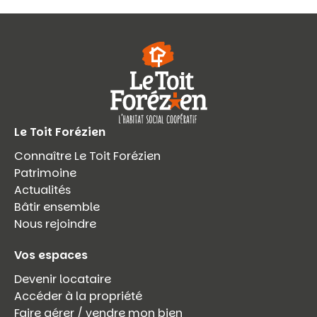
Le Toit Forézien
Connaître Le Toit Forézien
Patrimoine
Actualités
Bâtir ensemble
Nous rejoindre
Vos espaces
Devenir locataire
Accéder à la propriété
Faire gérer / vendre mon bien