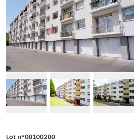
Lot n°00100200