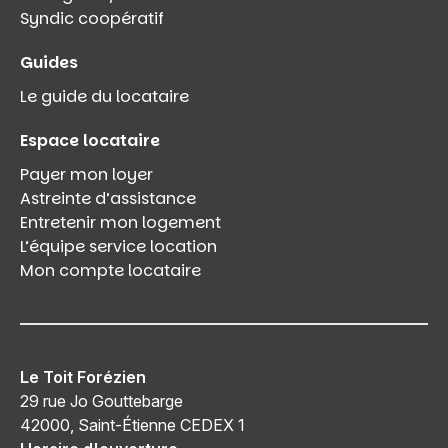
Syndic coopératif
Guides
Le guide du locataire
Espace locataire
Payer mon loyer
Astreinte d’assistance
Entretenir mon logement
L’équipe service location
Mon compte locataire
Le Toit Forézien
29 rue Jo Gouttebarge
42000, Saint-Étienne CEDEX 1