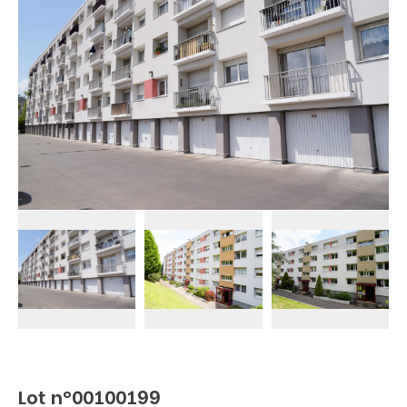
Lot n°00100199