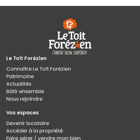
Le Toit Forézien
Connaître Le Toit Forézien
Patrimoine
Actualités
Bâtir ensemble
Nous rejoindre
Vos espaces
Devenir locataire
Accéder à la propriété
Faire gérer / vendre mon bien