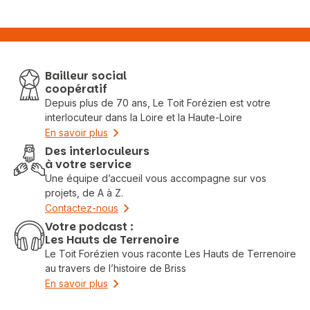
Bailleur social
coopératif
Depuis plus de 70 ans, Le Toit Forézien est votre
interlocuteur dans la Loire et la Haute-Loire
En savoir plus
Des interloculeurs
à votre service
Une équipe d’accueil vous accompagne sur vos
projets, de A à Z.
Contactez-nous
Votre podcast :
Les Hauts de Terrenoire
Le Toit Forézien vous raconte Les Hauts de Terrenoire
au travers de l’histoire de Briss
En savoir plus