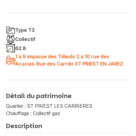
Type T3
Collectif
62.8
1 à 9 impasse des Tilleuls 2 à 10 rue des
Acacias-Rue des Carrièr ST PRIEST EN JAREZ
Détail du patrimoine
Quartier : ST PRIEST LES CARRIERES
Chauffage : Collectif gaz
Description