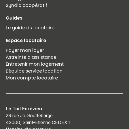
Syndic coopératif
Guides
Le guide du locataire
Espace locataire
Payer mon loyer
Astreinte d’assistance
Entretenir mon logement
L’équipe service location
Mon compte locataire
Le Toit Forézien
29 rue Jo Gouttebarge
42000, Saint-Étienne CEDEX 1