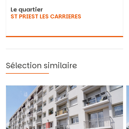
Le quartier
ST PRIEST LES CARRIERES
Sélection similaire