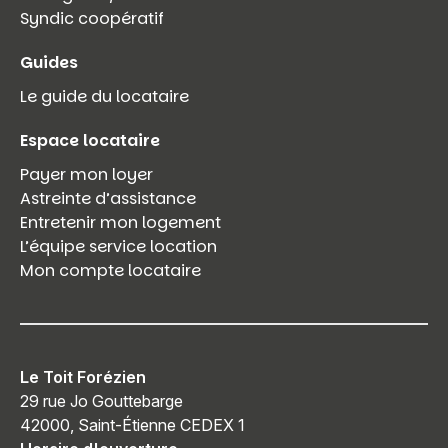
Syndic coopératif
Guides
Le guide du locataire
Espace locataire
Payer mon loyer
Astreinte d’assistance
Entretenir mon logement
L’équipe service location
Mon compte locataire
Le Toit Forézien
29 rue Jo Gouttebarge
42000, Saint-Étienne CEDEX 1