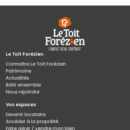
Le Toit Forézien
Connaître Le Toit Forézien
Patrimoine
Actualités
Bâtir ensemble
Nous rejoindre
Vos espaces
Devenir locataire
Accéder à la propriété
Faire gérer / vendre mon bien