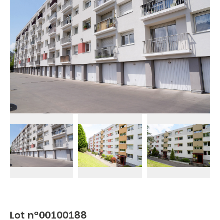
Lot n°00100188