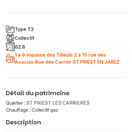
Type T3
Collectif
62.8
1 à 9 impasse des Tilleuls 2 à 10 rue des
Acacias-Rue des Carrièr ST PRIEST EN JAREZ
Détail du patrimoine
Quartier : ST PRIEST LES CARRIERES
Chauffage : Collectif gaz
Description