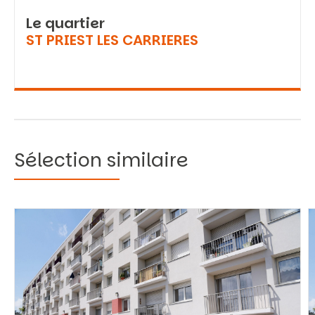
Le quartier
ST PRIEST LES CARRIERES
Sélection similaire