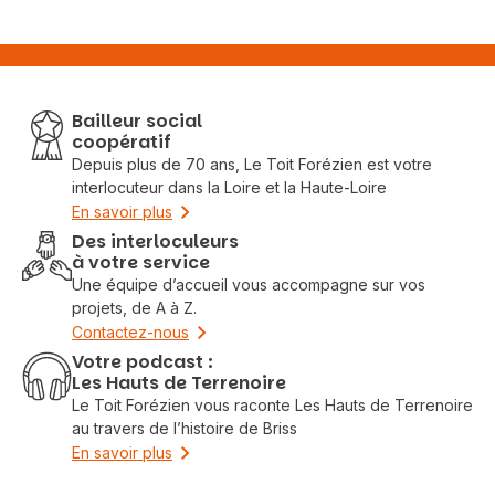
Bailleur social
coopératif
Depuis plus de 70 ans, Le Toit Forézien est votre
interlocuteur dans la Loire et la Haute-Loire
En savoir plus
Des interloculeurs
à votre service
Une équipe d’accueil vous accompagne sur vos
projets, de A à Z.
Contactez-nous
Votre podcast :
Les Hauts de Terrenoire
Le Toit Forézien vous raconte Les Hauts de Terrenoire
au travers de l’histoire de Briss
En savoir plus