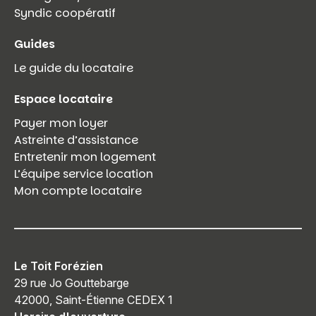
Syndic coopératif
Guides
Le guide du locataire
Espace locataire
Payer mon loyer
Astreinte d’assistance
Entretenir mon logement
L’équipe service location
Mon compte locataire
Le Toit Forézien
29 rue Jo Gouttebarge
42000, Saint-Étienne CEDEX 1