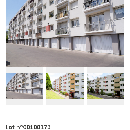
Lot n°00100173