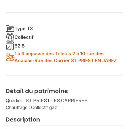
Type T3
Collectif
62.8
1 à 9 impasse des Tilleuls 2 à 10 rue des
Acacias-Rue des Carrièr ST PRIEST EN JAREZ
Détail du patrimoine
Quartier : ST PRIEST LES CARRIERES
Chauffage : Collectif gaz
Description