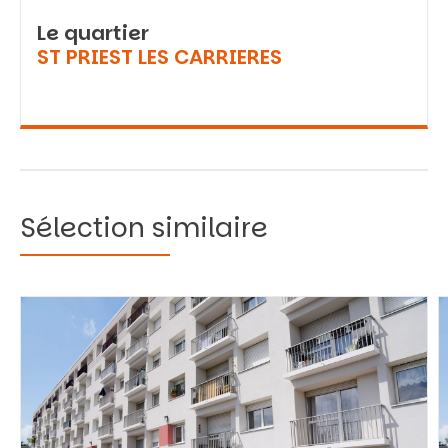
Le quartier
ST PRIEST LES CARRIERES
Sélection similaire