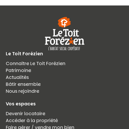
Le Toit Forézien
Connaître Le Toit Forézien
Patrimoine
Actualités
Bâtir ensemble
Nous rejoindre
Vos espaces
Devenir locataire
Accéder à la propriété
Faire gérer / vendre mon bien