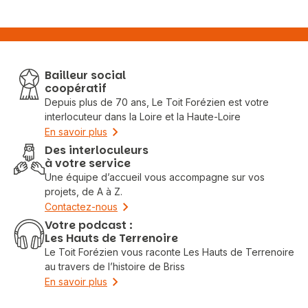
Bailleur social
coopératif
Depuis plus de 70 ans, Le Toit Forézien est votre
interlocuteur dans la Loire et la Haute-Loire
En savoir plus
Des interloculeurs
à votre service
Une équipe d’accueil vous accompagne sur vos
projets, de A à Z.
Contactez-nous
Votre podcast :
Les Hauts de Terrenoire
Le Toit Forézien vous raconte Les Hauts de Terrenoire
au travers de l’histoire de Briss
En savoir plus