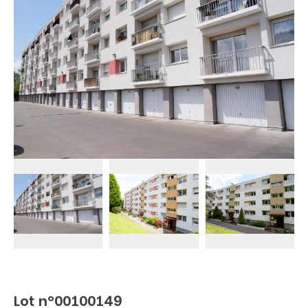
Lot n°00100149