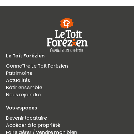
Le Toit Forézien
Connaître Le Toit Forézien
Patrimoine
Actualités
Bâtir ensemble
Nous rejoindre
Vos espaces
Devenir locataire
Accéder à la propriété
Faire gérer / vendre mon bien