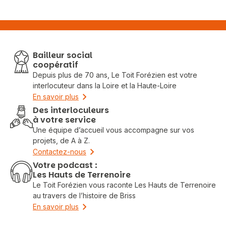
Bailleur social
coopératif
Depuis plus de 70 ans, Le Toit Forézien est votre
interlocuteur dans la Loire et la Haute-Loire
En savoir plus
Des interloculeurs
à votre service
Une équipe d’accueil vous accompagne sur vos
projets, de A à Z.
Contactez-nous
Votre podcast :
Les Hauts de Terrenoire
Le Toit Forézien vous raconte Les Hauts de Terrenoire
au travers de l’histoire de Briss
En savoir plus