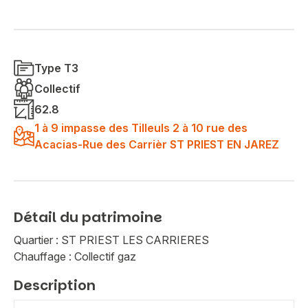
Type T3
Collectif
62.8
1 à 9 impasse des Tilleuls 2 à 10 rue des
Acacias-Rue des Carrièr ST PRIEST EN JAREZ
Détail du patrimoine
Quartier : ST PRIEST LES CARRIERES
Chauffage : Collectif gaz
Description