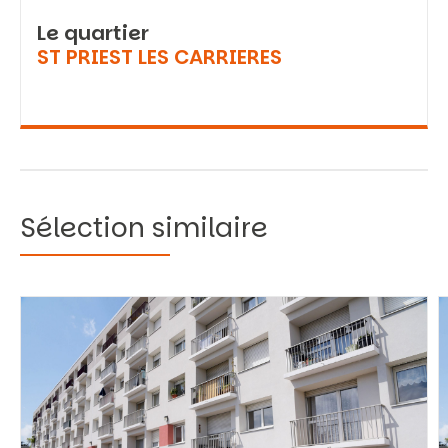
Le quartier
ST PRIEST LES CARRIERES
Sélection similaire