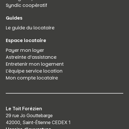
Syndic coopératif
Guides
Le guide du locataire
Espace locataire
Payer mon loyer
Astreinte d’assistance
Entretenir mon logement
L’équipe service location
Mon compte locataire
Le Toit Forézien
29 rue Jo Gouttebarge
42000, Saint-Étienne CEDEX 1