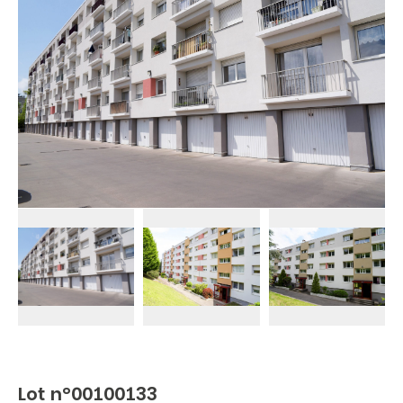
Lot n°00100133