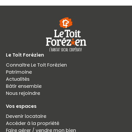
Le Toit Forézien
Connaître Le Toit Forézien
Patrimoine
Actualités
Bâtir ensemble
Nous rejoindre
Vos espaces
Devenir locataire
Accéder à la propriété
Faire gérer / vendre mon bien