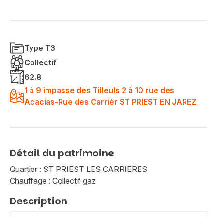
Type T3
Collectif
62.8
1 à 9 impasse des Tilleuls 2 à 10 rue des
Acacias-Rue des Carrièr ST PRIEST EN JAREZ
Détail du patrimoine
Quartier : ST PRIEST LES CARRIERES
Chauffage : Collectif gaz
Description