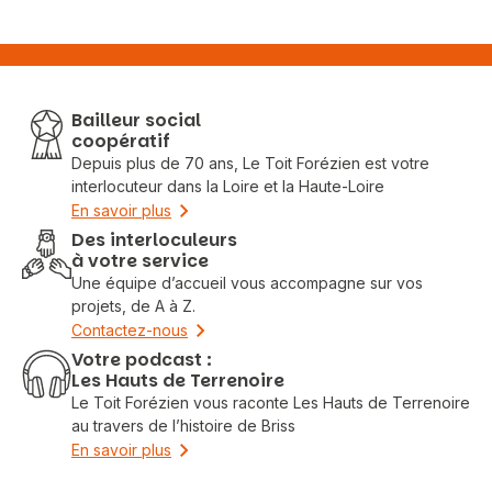
Bailleur social
coopératif
Depuis plus de 70 ans, Le Toit Forézien est votre
interlocuteur dans la Loire et la Haute-Loire
En savoir plus
Des interloculeurs
à votre service
Une équipe d’accueil vous accompagne sur vos
projets, de A à Z.
Contactez-nous
Votre podcast :
Les Hauts de Terrenoire
Le Toit Forézien vous raconte Les Hauts de Terrenoire
au travers de l’histoire de Briss
En savoir plus