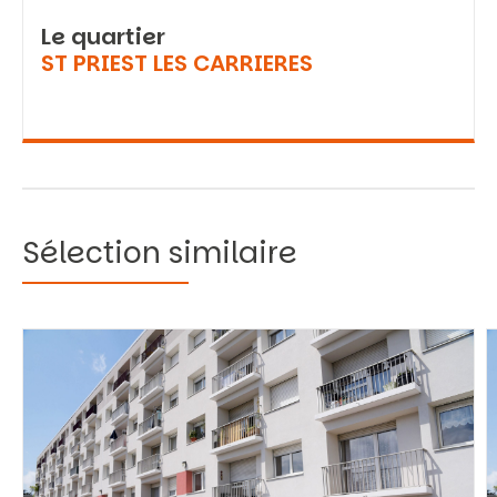
Le quartier
ST PRIEST LES CARRIERES
Sélection similaire