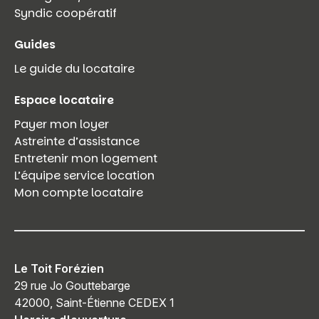
Syndic coopératif
Guides
Le guide du locataire
Espace locataire
Payer mon loyer
Astreinte d’assistance
Entretenir mon logement
L’équipe service location
Mon compte locataire
Le Toit Forézien
29 rue Jo Gouttebarge
42000, Saint-Étienne CEDEX 1