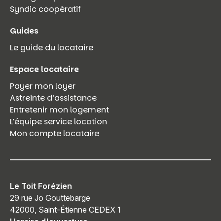
Syndic coopératif
Guides
Le guide du locataire
Espace locataire
Payer mon loyer
Astreinte d’assistance
Entretenir mon logement
L’équipe service location
Mon compte locataire
Le Toit Forézien
29 rue Jo Gouttebarge
42000, Saint-Étienne CEDEX 1