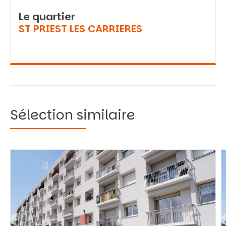
Le quartier
ST PRIEST LES CARRIERES
Sélection similaire