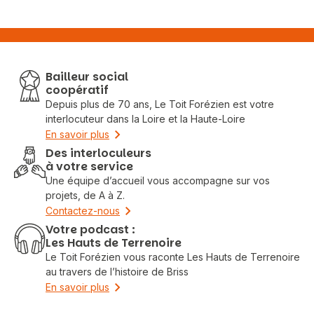
Bailleur social
coopératif
Depuis plus de 70 ans, Le Toit Forézien est votre
interlocuteur dans la Loire et la Haute-Loire
En savoir plus
Des interloculeurs
à votre service
Une équipe d’accueil vous accompagne sur vos
projets, de A à Z.
Contactez-nous
Votre podcast :
Les Hauts de Terrenoire
Le Toit Forézien vous raconte Les Hauts de Terrenoire
au travers de l’histoire de Briss
En savoir plus