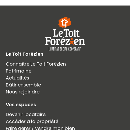
Le Toit Forézien
Connaître Le Toit Forézien
Patrimoine
Actualités
Bâtir ensemble
Nous rejoindre
Vos espaces
Devenir locataire
Accéder à la propriété
Faire gérer / vendre mon bien