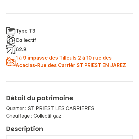
Type T3
Collectif
62.8
1 à 9 impasse des Tilleuls 2 à 10 rue des
Acacias-Rue des Carrièr ST PRIEST EN JAREZ
Détail du patrimoine
Quartier : ST PRIEST LES CARRIERES
Chauffage : Collectif gaz
Description