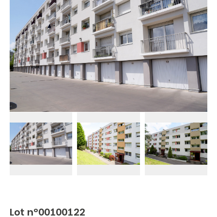
Lot n°00100122