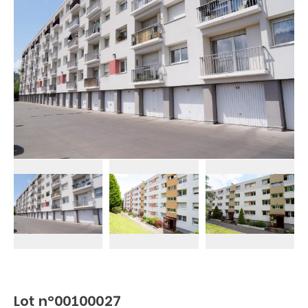
Lot n°00100027