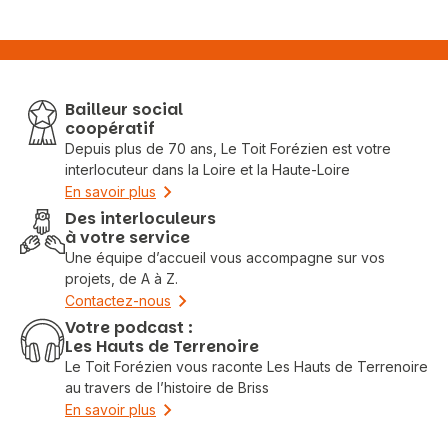
Bailleur social
coopératif
Depuis plus de 70 ans, Le Toit Forézien est votre
interlocuteur dans la Loire et la Haute-Loire
En savoir plus
Des interloculeurs
à votre service
Une équipe d’accueil vous accompagne sur vos
projets, de A à Z.
Contactez-nous
Votre podcast :
Les Hauts de Terrenoire
Le Toit Forézien vous raconte Les Hauts de Terrenoire
au travers de l’histoire de Briss
En savoir plus