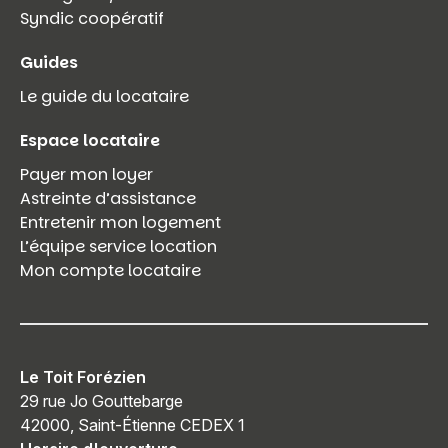
Syndic coopératif
Guides
Le guide du locataire
Espace locataire
Payer mon loyer
Astreinte d’assistance
Entretenir mon logement
L’équipe service location
Mon compte locataire
Le Toit Forézien
29 rue Jo Gouttebarge
42000, Saint-Étienne CEDEX 1