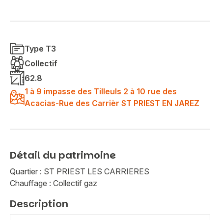
Type T3
Collectif
62.8
1 à 9 impasse des Tilleuls 2 à 10 rue des
Acacias-Rue des Carrièr ST PRIEST EN JAREZ
Détail du patrimoine
Quartier : ST PRIEST LES CARRIERES
Chauffage : Collectif gaz
Description