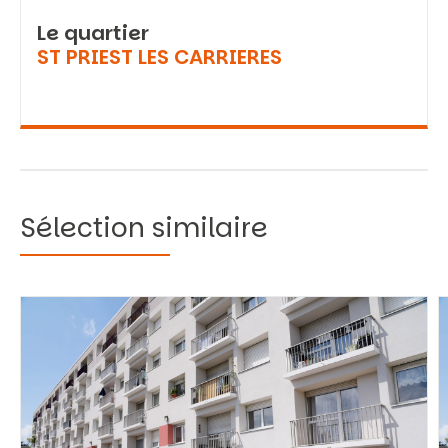
Le quartier
ST PRIEST LES CARRIERES
Sélection similaire