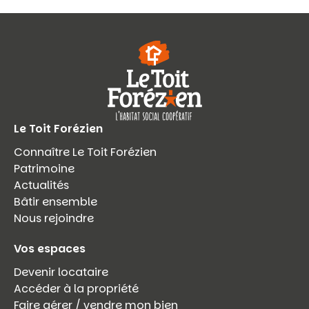
Le Toit Forézien
Connaître Le Toit Forézien
Patrimoine
Actualités
Bâtir ensemble
Nous rejoindre
Vos espaces
Devenir locataire
Accéder à la propriété
Faire gérer / vendre mon bien