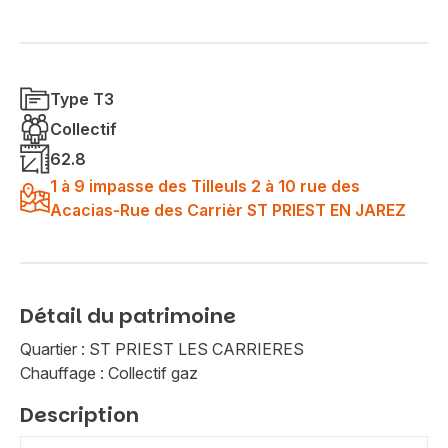
Type T3
Collectif
62.8
1 à 9 impasse des Tilleuls 2 à 10 rue des
Acacias-Rue des Carrièr ST PRIEST EN JAREZ
Détail du patrimoine
Quartier : ST PRIEST LES CARRIERES
Chauffage : Collectif gaz
Description