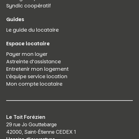
Syndic coopératif
Guides
Le guide du locataire
Espace locataire
Payer mon loyer
Astreinte d’assistance
Entretenir mon logement
L’équipe service location
Mon compte locataire
Le Toit Forézien
29 rue Jo Gouttebarge
42000, Saint-Étienne CEDEX 1