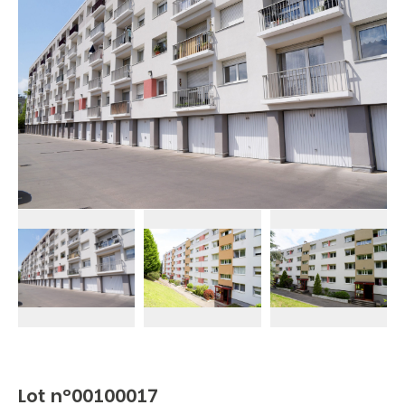
Lot n°00100017