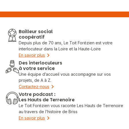
Bailleur social
coopératif
Depuis plus de 70 ans, Le Toit Forézien est votre
interlocuteur dans la Loire et la Haute-Loire
En savoir plus
Des interloculeurs
à votre service
Une équipe d’accueil vous accompagne sur vos
projets, de A à Z.
Contactez-nous
Votre podcast :
Les Hauts de Terrenoire
Le Toit Forézien vous raconte Les Hauts de Terrenoire
au travers de l’histoire de Briss
En savoir plus