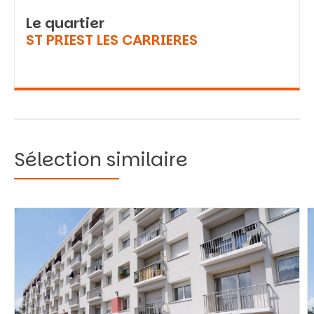
Le quartier
ST PRIEST LES CARRIERES
Sélection similaire