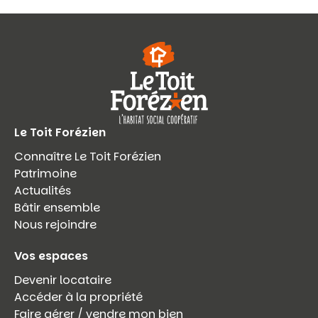
Le Toit Forézien
Connaître Le Toit Forézien
Patrimoine
Actualités
Bâtir ensemble
Nous rejoindre
Vos espaces
Devenir locataire
Accéder à la propriété
Faire gérer / vendre mon bien