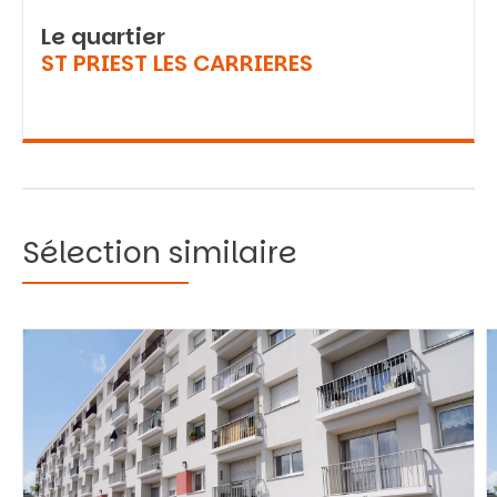
Le quartier
ST PRIEST LES CARRIERES
Sélection similaire