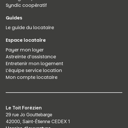
Syndic coopératif
Guides
Le guide du locataire
Espace locataire
Payer mon loyer
Astreinte d’assistance
Entretenir mon logement
L’équipe service location
Mon compte locataire
Le Toit Forézien
29 rue Jo Gouttebarge
42000, Saint-Étienne CEDEX 1