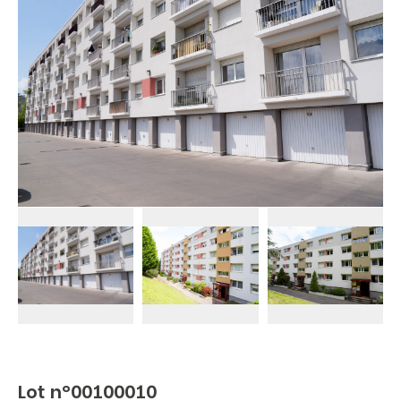
Lot n°00100010