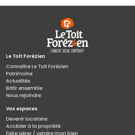
Le Toit Forézien
Connaître Le Toit Forézien
Patrimoine
Actualités
Bâtir ensemble
Nous rejoindre
Vos espaces
Devenir locataire
Accéder à la propriété
Faire gérer / vendre mon bien