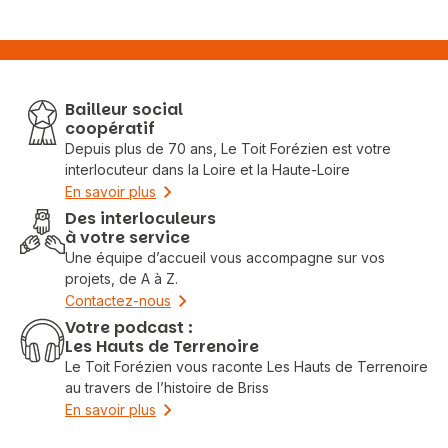
Bailleur social
coopératif
Depuis plus de 70 ans, Le Toit Forézien est votre
interlocuteur dans la Loire et la Haute-Loire
En savoir plus
Des interloculeurs
à votre service
Une équipe d’accueil vous accompagne sur vos
projets, de A à Z.
Contactez-nous
Votre podcast :
Les Hauts de Terrenoire
Le Toit Forézien vous raconte Les Hauts de Terrenoire
au travers de l’histoire de Briss
En savoir plus