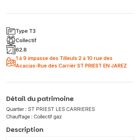
Type T3
Collectif
62.8
1 à 9 impasse des Tilleuls 2 à 10 rue des
Acacias-Rue des Carrièr ST PRIEST EN JAREZ
Détail du patrimoine
Quartier : ST PRIEST LES CARRIERES
Chauffage : Collectif gaz
Description