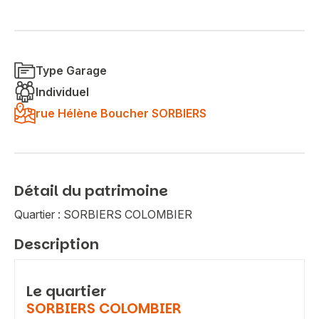
Type Garage
Individuel
rue Hélène Boucher SORBIERS
Détail du patrimoine
Quartier : SORBIERS COLOMBIER
Description
Le quartier
SORBIERS COLOMBIER