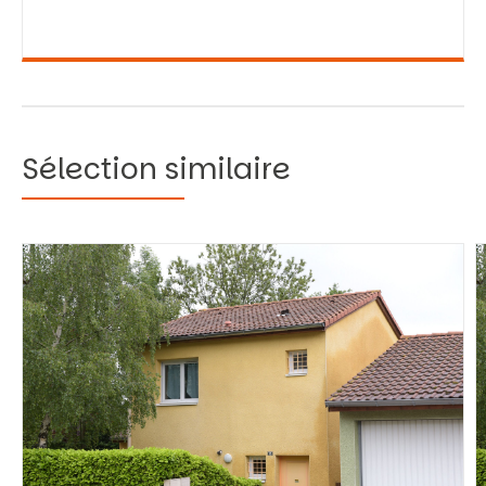
Sélection similaire