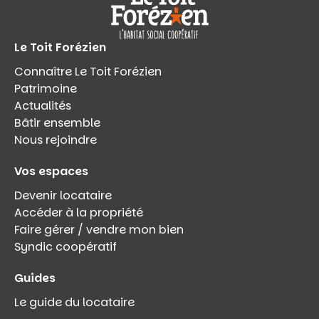
Le Toit Forézien
Connaître Le Toit Forézien
Patrimoine
Actualités
Bâtir ensemble
Nous rejoindre
Vos espaces
Devenir locataire
Accéder à la propriété
Faire gérer / vendre mon bien
Syndic coopératif
Guides
Le guide du locataire