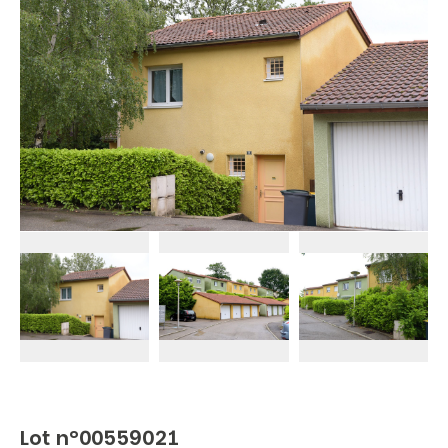
Lot n°00559021