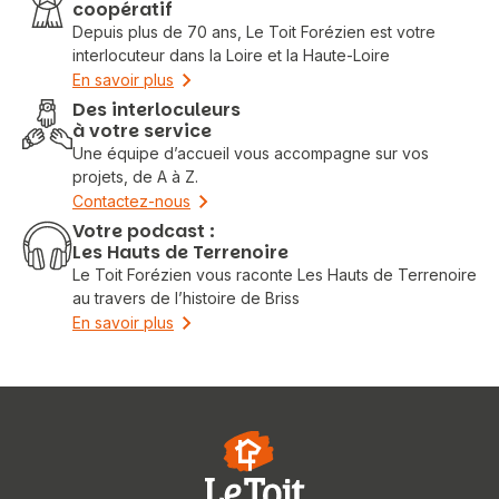
coopératif
Depuis plus de 70 ans, Le Toit Forézien est votre
interlocuteur dans la Loire et la Haute-Loire
En savoir plus
Des interloculeurs
à votre service
Une équipe d’accueil vous accompagne sur vos
projets, de A à Z.
Contactez-nous
Votre podcast :
Les Hauts de Terrenoire
Le Toit Forézien vous raconte Les Hauts de Terrenoire
au travers de l’histoire de Briss
En savoir plus