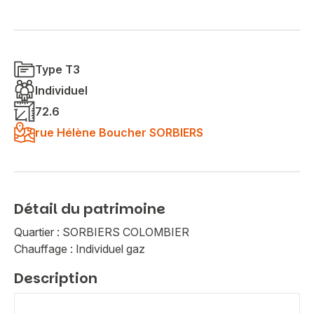
Type T3
Individuel
72.6
rue Hélène Boucher SORBIERS
Détail du patrimoine
Quartier : SORBIERS COLOMBIER
Chauffage : Individuel gaz
Description