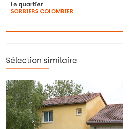
Le quartier
SORBIERS COLOMBIER
Sélection similaire