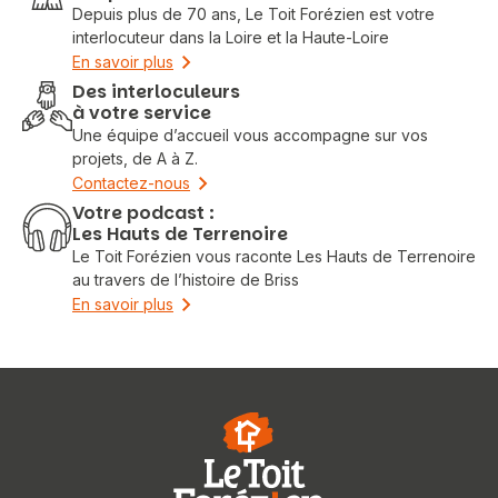
Depuis plus de 70 ans, Le Toit Forézien est votre
interlocuteur dans la Loire et la Haute-Loire
En savoir plus
Des interloculeurs
à votre service
Une équipe d’accueil vous accompagne sur vos
projets, de A à Z.
Contactez-nous
Votre podcast :
Les Hauts de Terrenoire
Le Toit Forézien vous raconte Les Hauts de Terrenoire
au travers de l’histoire de Briss
En savoir plus