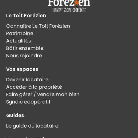
Le Toit Forézien
Connaître Le Toit Forézien
Patrimoine
Actualités
Bâtir ensemble
Nous rejoindre
Vos espaces
Devenir locataire
Accéder à la propriété
Faire gérer / vendre mon bien
Syndic coopératif
Guides
Le guide du locataire