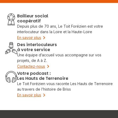
Bailleur social
coopératif
Depuis plus de 70 ans, Le Toit Forézien est votre
interlocuteur dans la Loire et la Haute-Loire
En savoir plus
Des interloculeurs
à votre service
Une équipe d’accueil vous accompagne sur vos
projets, de A à Z.
Contactez-nous
Votre podcast :
Les Hauts de Terrenoire
Le Toit Forézien vous raconte Les Hauts de Terrenoire
au travers de l’histoire de Briss
En savoir plus