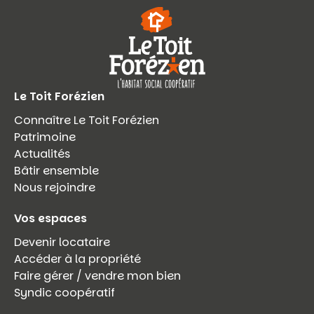
Le Toit Forézien
Connaître Le Toit Forézien
Patrimoine
Actualités
Bâtir ensemble
Nous rejoindre
Vos espaces
Devenir locataire
Accéder à la propriété
Faire gérer / vendre mon bien
Syndic coopératif