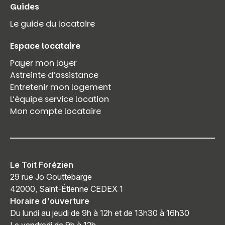
Guides
Le guide du locataire
Espace locataire
Payer mon loyer
Astreinte d’assistance
Entretenir mon logement
L’équipe service location
Mon compte locataire
Le Toit Forézien
29 rue Jo Gouttebarge
42000, Saint-Étienne CEDEX 1
Horaire d'ouverture
Du lundi au jeudi de 9h à 12h et de 13h30 à 16h30