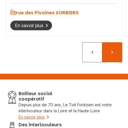
rue des Pivoines SORBIERS
En savoir plus
Précédent
Suivant
Bailleur social
coopératif
Depuis plus de 70 ans, Le Toit Forézien est votre
interlocuteur dans la Loire et la Haute-Loire
En savoir plus
Des interloculeurs