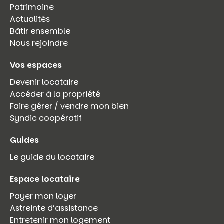
Patrimoine
Actualités
Bâtir ensemble
Nous rejoindre
Vos espaces
Devenir locataire
Accéder à la propriété
Faire gérer / vendre mon bien
Syndic coopératif
Guides
Le guide du locataire
Espace locataire
Payer mon loyer
Astreinte d’assistance
Entretenir mon logement