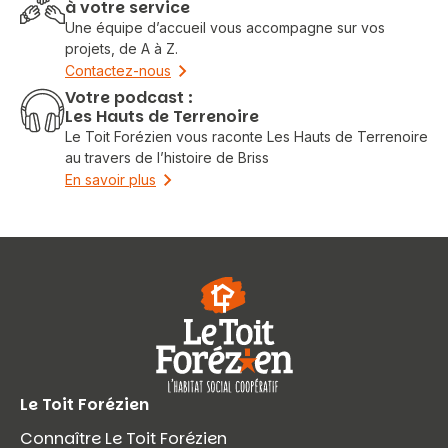
à votre service
Une équipe d’accueil vous accompagne sur vos
projets, de A à Z.
Contactez-nous
Votre podcast :
Les Hauts de Terrenoire
Le Toit Forézien vous raconte Les Hauts de Terrenoire
au travers de l’histoire de Briss
En savoir plus
Le Toit Forézien
Connaître Le Toit Forézien