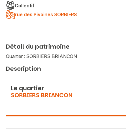
Collectif
rue des Pivoines SORBIERS
Détail du patrimoine
Quartier : SORBIERS BRIANCON
Description
Le quartier
SORBIERS BRIANCON