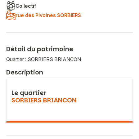
Collectif
rue des Pivoines SORBIERS
Détail du patrimoine
Quartier : SORBIERS BRIANCON
Description
Le quartier
SORBIERS BRIANCON