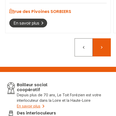
rue des Pivoines SORBIERS
En savoir plus
Précédent
Suivant
Bailleur social
coopératif
Depuis plus de 70 ans, Le Toit Forézien est votre
interlocuteur dans la Loire et la Haute-Loire
En savoir plus
Des interloculeurs