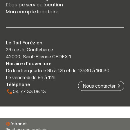
L’équipe service location
Mon compte locataire
Le Toit Forézien
29 rue Jo Gouttebarge
42000, Saint-Étienne CEDEX 1
Horaire d'ouverture
Du lundi au jeudi de 9h à 12h et de 13h30 à 16h30
Le vendredi de 9h à 12h
Téléphone
Nous contacter
04 77 33 08 13
Intranet
Gestion des cookies