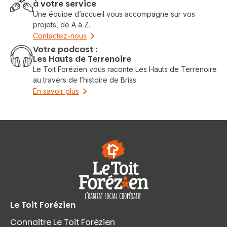
à votre service
Une équipe d’accueil vous accompagne sur vos
projets, de A à Z.
Contactez-nous
Votre podcast :
Les Hauts de Terrenoire
Le Toit Forézien vous raconte Les Hauts de Terrenoire
au travers de l’histoire de Briss
En savoir plus
Le Toit Forézien
Connaître Le Toit Forézien