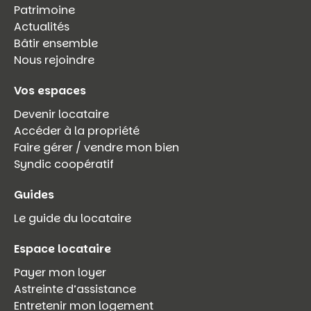
Patrimoine
Actualités
Bâtir ensemble
Nous rejoindre
Vos espaces
Devenir locataire
Accéder à la propriété
Faire gérer / vendre mon bien
Syndic coopératif
Guides
Le guide du locataire
Espace locataire
Payer mon loyer
Astreinte d’assistance
Entretenir mon logement