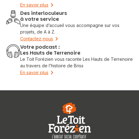
En savoir plus
Des interloculeurs
à votre service
Une équipe d’accueil vous accompagne sur vos
projets, de A à Z.
Contactez-nous
Votre podcast :
Les Hauts de Terrenoire
Le Toit Forézien vous raconte Les Hauts de Terrenoire
au travers de l’histoire de Briss
En savoir plus