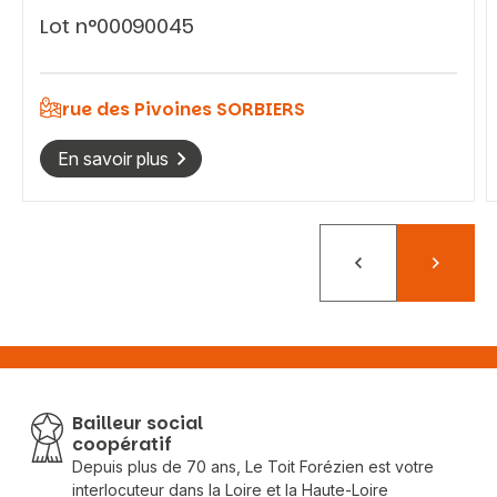
Lot n°00090045
rue des Pivoines SORBIERS
En savoir plus
Précédent
Suivant
Bailleur social
coopératif
Depuis plus de 70 ans, Le Toit Forézien est votre
interlocuteur dans la Loire et la Haute-Loire