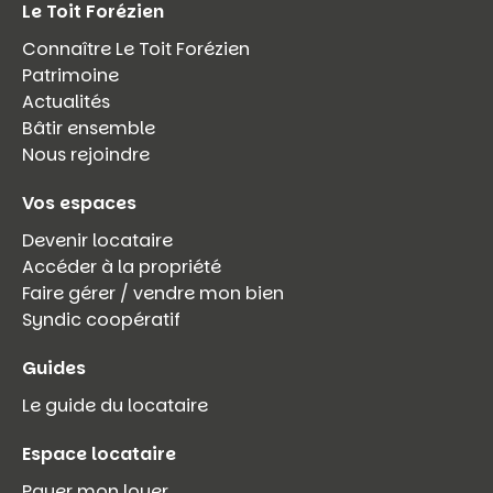
Le Toit Forézien
Connaître Le Toit Forézien
Patrimoine
Actualités
Bâtir ensemble
Nous rejoindre
Vos espaces
Devenir locataire
Accéder à la propriété
Faire gérer / vendre mon bien
Syndic coopératif
Guides
Le guide du locataire
Espace locataire
Payer mon loyer