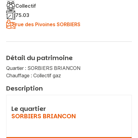
Collectif
75.03
rue des Pivoines SORBIERS
Détail du patrimoine
Quartier : SORBIERS BRIANCON
Chauffage : Collectif gaz
Description
Le quartier
SORBIERS BRIANCON