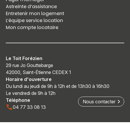
Astreinte d’assistance
Entretenir mon logement
L’équipe service location
Mon compte locataire
Le Toit Forézien
29 rue Jo Gouttebarge
42000, Saint-Étienne CEDEX 1
Horaire d'ouverture
Du lundi au jeudi de 9h à 12h et de 13h30 à 16h30
Le vendredi de 9h à 12h
Téléphone
Nous contacter
04 77 33 08 13