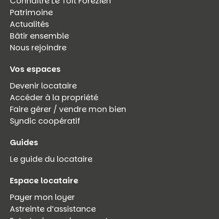
Connaître Le Toit Forézien
Patrimoine
Actualités
Bâtir ensemble
Nous rejoindre
Vos espaces
Devenir locataire
Accéder à la propriété
Faire gérer / vendre mon bien
Syndic coopératif
Guides
Le guide du locataire
Espace locataire
Payer mon loyer
Astreinte d’assistance