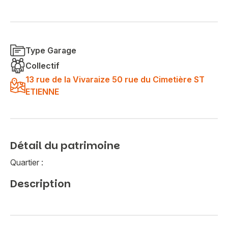
Type Garage
Collectif
13 rue de la Vivaraize 50 rue du Cimetière ST
ETIENNE
Détail du patrimoine
Quartier :
Description