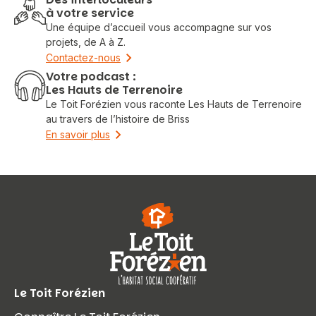
à votre service
Une équipe d’accueil vous accompagne sur vos
projets, de A à Z.
Contactez-nous
Votre podcast :
Les Hauts de Terrenoire
Le Toit Forézien vous raconte Les Hauts de Terrenoire
au travers de l’histoire de Briss
En savoir plus
Le Toit Forézien