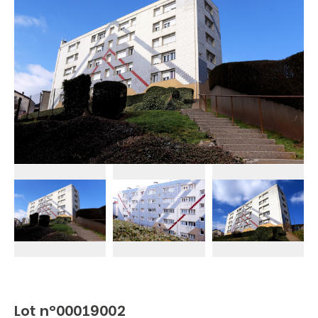
Lot n°00019002