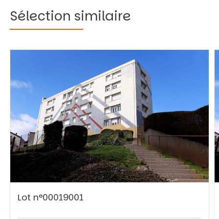
Sélection similaire
Lot n°00019001