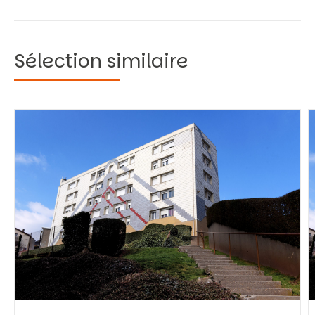
Sélection similaire