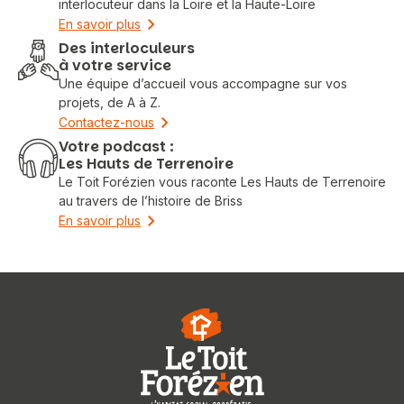
interlocuteur dans la Loire et la Haute-Loire
En savoir plus
Des interloculeurs
à votre service
Une équipe d’accueil vous accompagne sur vos
projets, de A à Z.
Contactez-nous
Votre podcast :
Les Hauts de Terrenoire
Le Toit Forézien vous raconte Les Hauts de Terrenoire
au travers de l’histoire de Briss
En savoir plus