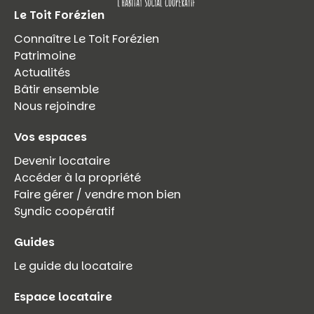
Le Toit Forézien
Connaître Le Toit Forézien
Patrimoine
Actualités
Bâtir ensemble
Nous rejoindre
Vos espaces
Devenir locataire
Accéder à la propriété
Faire gérer / vendre mon bien
Syndic coopératif
Guides
Le guide du locataire
Espace locataire