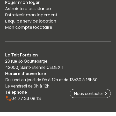
Payer mon loyer
Astreinte d’assistance
Entretenir mon logement
L’équipe service location
Mon compte locataire
Le Toit Forézien
29 rue Jo Gouttebarge
42000, Saint-Étienne CEDEX 1
Horaire d'ouverture
Du lundi au jeudi de 9h à 12h et de 13h30 à 16h30
Le vendredi de 9h à 12h
Téléphone
Nous contacter
04 77 33 08 13