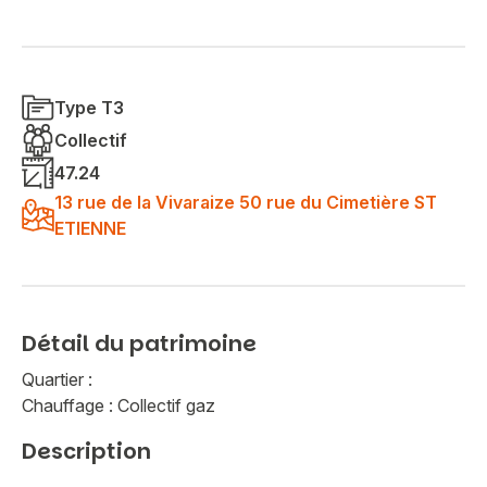
Type T3
Collectif
47.24
13 rue de la Vivaraize 50 rue du Cimetière ST
ETIENNE
Détail du patrimoine
Quartier :
Chauffage : Collectif gaz
Description