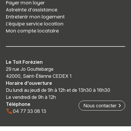
Payer mon loyer
Astreinte d’assistance
Entretenir mon logement
L’équipe service location
Mon compte locataire
Le Toit Forézien
29 rue Jo Gouttebarge
42000, Saint-Étienne CEDEX 1
Horaire d'ouverture
Du lundi au jeudi de 9h à 12h et de 13h30 à 16h30
Le vendredi de 9h à 12h
Téléphone
Nous contacter
04 77 33 08 13