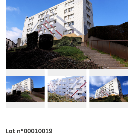
Lot n°00010019