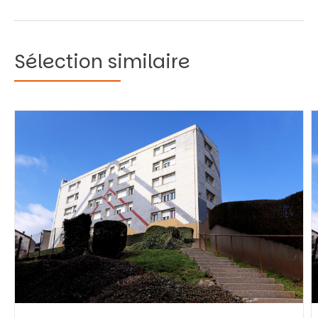
Sélection similaire