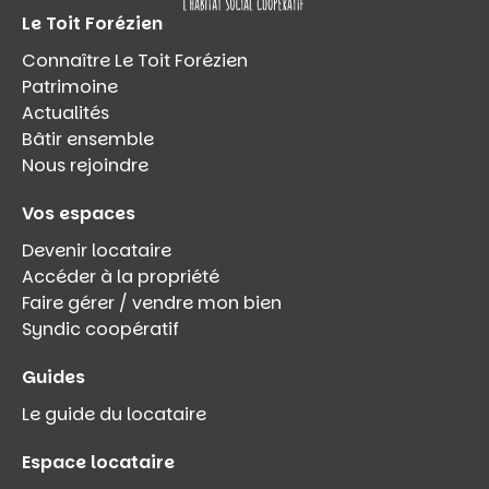
Le Toit Forézien
Connaître Le Toit Forézien
Patrimoine
Actualités
Bâtir ensemble
Nous rejoindre
Vos espaces
Devenir locataire
Accéder à la propriété
Faire gérer / vendre mon bien
Syndic coopératif
Guides
Le guide du locataire
Espace locataire