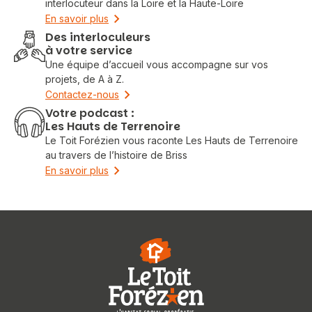
interlocuteur dans la Loire et la Haute-Loire
En savoir plus
Des interloculeurs
à votre service
Une équipe d’accueil vous accompagne sur vos
projets, de A à Z.
Contactez-nous
Votre podcast :
Les Hauts de Terrenoire
Le Toit Forézien vous raconte Les Hauts de Terrenoire
au travers de l’histoire de Briss
En savoir plus