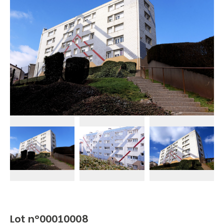
Lot n°00010008