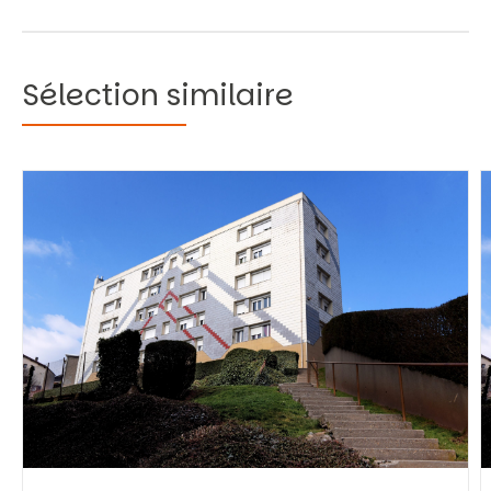
Sélection similaire