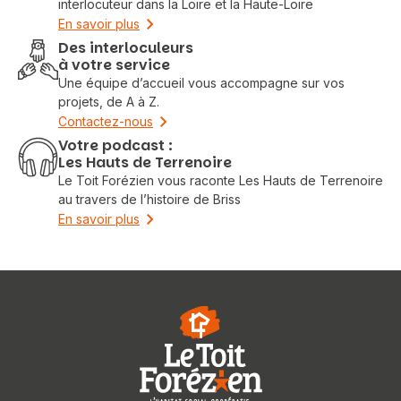
interlocuteur dans la Loire et la Haute-Loire
En savoir plus
Des interloculeurs
à votre service
Une équipe d’accueil vous accompagne sur vos
projets, de A à Z.
Contactez-nous
Votre podcast :
Les Hauts de Terrenoire
Le Toit Forézien vous raconte Les Hauts de Terrenoire
au travers de l’histoire de Briss
En savoir plus