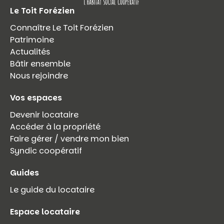
Le Toit Forézien
Connaître Le Toit Forézien
Patrimoine
Actualités
Bâtir ensemble
Nous rejoindre
Vos espaces
Devenir locataire
Accéder à la propriété
Faire gérer / vendre mon bien
Syndic coopératif
Guides
Le guide du locataire
Espace locataire