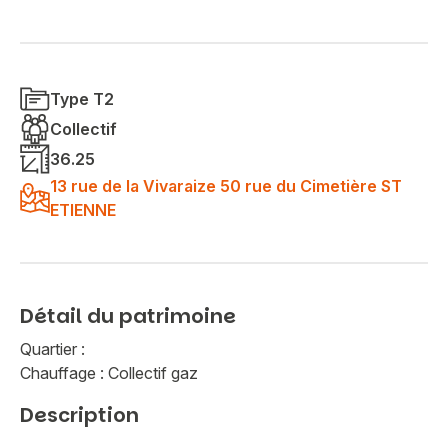
Type T2
Collectif
36.25
13 rue de la Vivaraize 50 rue du Cimetière ST
ETIENNE
Détail du patrimoine
Quartier :
Chauffage : Collectif gaz
Description