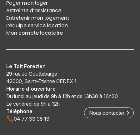
Payer mon loyer
Astreinte d’assistance
Entretenir mon logement
L’équipe service location
Mon compte locataire
Le Toit Forézien
29 rue Jo Gouttebarge
42000, Saint-Étienne CEDEX 1
Horaire d'ouverture
Du lundi au jeudi de 9h à 12h et de 13h30 à 16h30
Le vendredi de 9h à 12h
Téléphone
Nous contacter
04 77 33 08 13