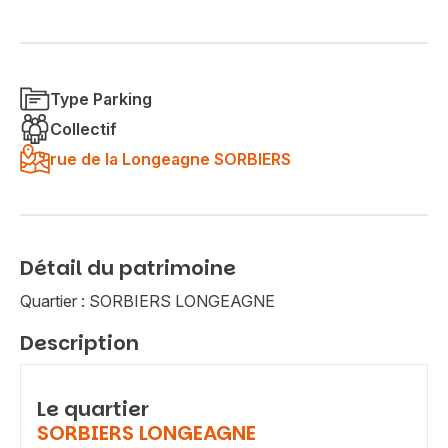
Type Parking
Collectif
rue de la Longeagne SORBIERS
Détail du patrimoine
Quartier : SORBIERS LONGEAGNE
Description
Le quartier
SORBIERS LONGEAGNE