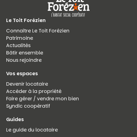
Le Toit Forézien
Connaître Le Toit Forézien
Patrimoine
Actualités
Bâtir ensemble
Nous rejoindre
Vos espaces
Devenir locataire
Accéder à la propriété
Faire gérer / vendre mon bien
Syndic coopératif
Guides
Le guide du locataire