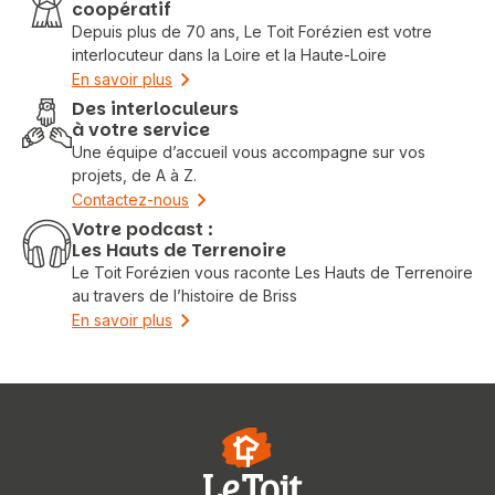
coopératif
Depuis plus de 70 ans, Le Toit Forézien est votre
interlocuteur dans la Loire et la Haute-Loire
En savoir plus
Des interloculeurs
à votre service
Une équipe d’accueil vous accompagne sur vos
projets, de A à Z.
Contactez-nous
Votre podcast :
Les Hauts de Terrenoire
Le Toit Forézien vous raconte Les Hauts de Terrenoire
au travers de l’histoire de Briss
En savoir plus