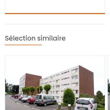
Sélection similaire